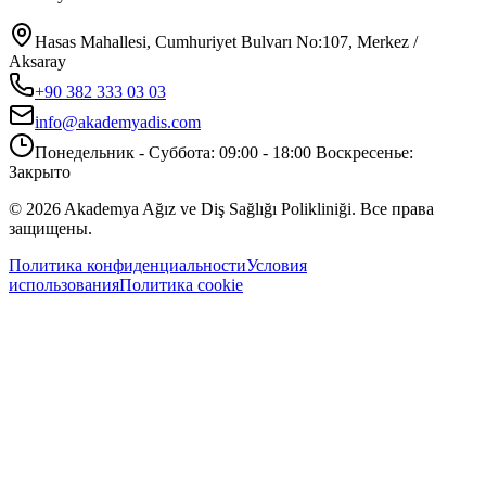
Hasas Mahallesi, Cumhuriyet Bulvarı No:107, Merkez /
Aksaray
+90 382 333 03 03
info@akademyadis.com
Понедельник - Суббота: 09:00 - 18:00 Воскресенье:
Закрыто
©
2026
Akademya Ağız ve Diş Sağlığı Polikliniği.
Все права
защищены.
Политика конфиденциальности
Условия
использования
Политика cookie