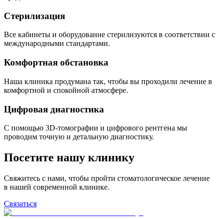
Стерилизация
Все кабинеты и оборудование стерилизуются в соответствии с
международными стандартами.
Комфортная обстановка
Наша клиника продумана так, чтобы вы проходили лечение в
комфортной и спокойной атмосфере.
Цифровая диагностика
С помощью 3D-томографии и цифрового рентгена мы
проводим точную и детальную диагностику.
Посетите нашу клинику
Свяжитесь с нами, чтобы пройти стоматологическое лечение
в нашей современной клинике.
Связаться