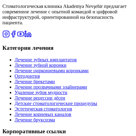
Стоматологическая клиника Akademya Nevşehir предлагает
современное лечение с опытной командой и цифровой
инфраструктурой, ориентированной на безопасность
пациента.
Категории лечения
Лечение зубных имплантатов
Лечение зубной коронки
Лечение циркониевыми коронками
Ортодонтия
Лечение брекетами
Лечение прозрачными элайнерами
Удаление зубов мудрости
Лечение рецессии дёсен
Детские стоматологические процедуры
Эстетическая стоматология
Лечение корневых каналов
Лечение бруксизма
Корпоративные ссылки