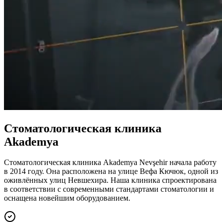
Стоматологическая клиника
Akademya
Стоматологическая клиника Akademya Nevşehir начала работу
в 2014 году. Она расположена на улице Вефа Кючюк, одной из
оживлённых улиц Невшехира. Наша клиника спроектирована
в соответствии с современными стандартами стоматологии и
оснащена новейшим оборудованием.