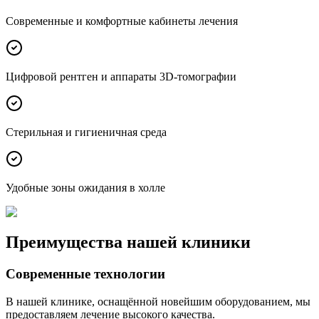
Современные и комфортные кабинеты лечения
Цифровой рентген и аппараты 3D-томографии
Стерильная и гигиеничная среда
Удобные зоны ожидания в холле
Преимущества нашей клиники
Современные технологии
В нашей клинике, оснащённой новейшим оборудованием, мы
предоставляем лечение высокого качества.