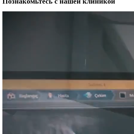
Познакомьтесь с нашей клиникой