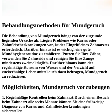
Behandlungsmethoden für Mundgeruch
Die Behandlung von Mundgeruch hängt von der zugrunde
liegenden Ursache ab. Liegen Probleme wie Karies oder
Zahnfleischerkrankungen vor, ist der Eingriff eines Zahnarztes
erforderlich. Darüber hinaus ist es wichtig, eine gute
Mundhygieneroutine zu etablieren. Putzen Sie Ihre Zähne,
verwenden Sie Zahnseide und reinigen Sie Ihre Zunge
mindestens zweimal täglich. Darüber hinaus kann der
regelmäßige Konsum von Wasser und der Verzicht auf
zuckerhaltige Lebensmittel auch dazu beitragen, Mundgeruch
zu reduzieren.
Möglichkeiten, Mundgeruch vorzubeugen
1. Regelmäßige Kontrollen beim Zahnarzt:
Durch einen Besuch
beim Zahnarzt alle sechs Monate können Sie eine frühzeitige
Diagnose von Karies und Zahnfleischerkrankungen
sicherstellen.