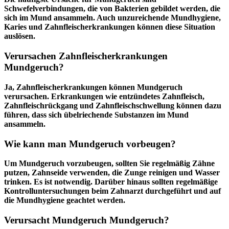
Schwefelverbindungen, die von Bakterien gebildet werden, die
sich im Mund ansammeln. Auch unzureichende Mundhygiene,
Karies und Zahnfleischerkrankungen können diese Situation
auslösen.
Verursachen Zahnfleischerkrankungen
Mundgeruch?
Ja, Zahnfleischerkrankungen können Mundgeruch
verursachen. Erkrankungen wie entzündetes Zahnfleisch,
Zahnfleischrückgang und Zahnfleischschwellung können dazu
führen, dass sich übelriechende Substanzen im Mund
ansammeln.
Wie kann man Mundgeruch vorbeugen?
Um Mundgeruch vorzubeugen, sollten Sie regelmäßig Zähne
putzen, Zahnseide verwenden, die Zunge reinigen und Wasser
trinken. Es ist notwendig. Darüber hinaus sollten regelmäßige
Kontrolluntersuchungen beim Zahnarzt durchgeführt und auf
die Mundhygiene geachtet werden.
Verursacht Mundgeruch Mundgeruch?