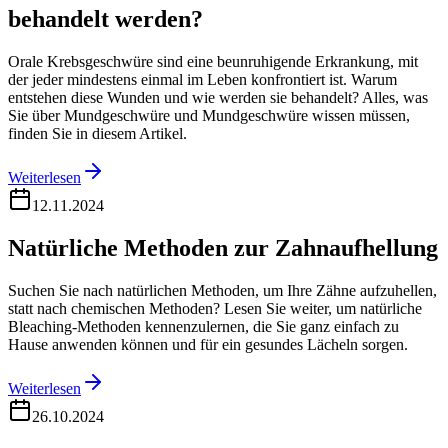
behandelt werden?
Orale Krebsgeschwüre sind eine beunruhigende Erkrankung, mit
der jeder mindestens einmal im Leben konfrontiert ist. Warum
entstehen diese Wunden und wie werden sie behandelt? Alles, was
Sie über Mundgeschwüre und Mundgeschwüre wissen müssen,
finden Sie in diesem Artikel.
Weiterlesen
12.11.2024
Natürliche Methoden zur Zahnaufhellung
Suchen Sie nach natürlichen Methoden, um Ihre Zähne aufzuhellen,
statt nach chemischen Methoden? Lesen Sie weiter, um natürliche
Bleaching-Methoden kennenzulernen, die Sie ganz einfach zu
Hause anwenden können und für ein gesundes Lächeln sorgen.
Weiterlesen
26.10.2024