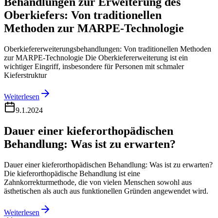
Behandlungen zur Erweiterung des
Oberkiefers: Von traditionellen
Methoden zur MARPE-Technologie
Oberkiefererweiterungsbehandlungen: Von traditionellen Methoden
zur MARPE-Technologie Die Oberkiefererweiterung ist ein
wichtiger Eingriff, insbesondere für Personen mit schmaler
Kieferstruktur
Weiterlesen
9.1.2024
Dauer einer kieferorthopädischen
Behandlung: Was ist zu erwarten?
Dauer einer kieferorthopädischen Behandlung: Was ist zu erwarten?
Die kieferorthopädische Behandlung ist eine
Zahnkorrekturmethode, die von vielen Menschen sowohl aus
ästhetischen als auch aus funktionellen Gründen angewendet wird.
Weiterlesen