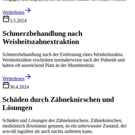
Weiterlesen
3.5.2024
Schmerzbehandlung nach
Weisheitszahnextraktion
Schmerzbehandlung nach der Entfernung eines Weisheitszahns.
Weisheitszähne erscheinen normalerweise nach der Pubertät und
haben oft ausreichend Platz in der Mundstruktur.
Weiterlesen
30.4.2024
Schäden durch Zähneknirschen und
Lösungen
Schäden und Lösungen des Zähneknirschens. Zähneknirschen,
medizinisch Bruxismus genannt, ist ein unbewusster Zustand, der
sowohl tagsüber als auch nachts auftreten kann.