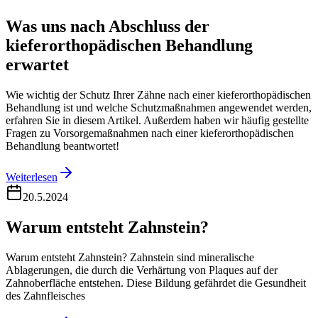
Was uns nach Abschluss der
kieferorthopädischen Behandlung
erwartet
Wie wichtig der Schutz Ihrer Zähne nach einer kieferorthopädischen
Behandlung ist und welche Schutzmaßnahmen angewendet werden,
erfahren Sie in diesem Artikel. Außerdem haben wir häufig gestellte
Fragen zu Vorsorgemaßnahmen nach einer kieferorthopädischen
Behandlung beantwortet!
Weiterlesen
20.5.2024
Warum entsteht Zahnstein?
Warum entsteht Zahnstein? Zahnstein sind mineralische
Ablagerungen, die durch die Verhärtung von Plaques auf der
Zahnoberfläche entstehen. Diese Bildung gefährdet die Gesundheit
des Zahnfleisches