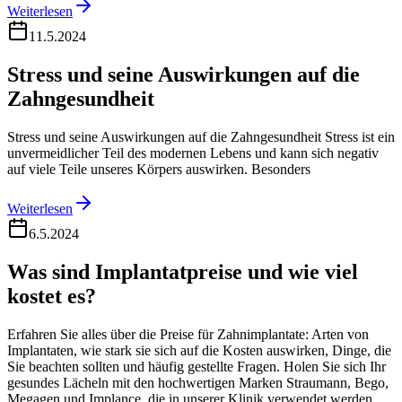
Weiterlesen
11.5.2024
Stress und seine Auswirkungen auf die
Zahngesundheit
Stress und seine Auswirkungen auf die Zahngesundheit Stress ist ein
unvermeidlicher Teil des modernen Lebens und kann sich negativ
auf viele Teile unseres Körpers auswirken. Besonders
Weiterlesen
6.5.2024
Was sind Implantatpreise und wie viel
kostet es?
Erfahren Sie alles über die Preise für Zahnimplantate: Arten von
Implantaten, wie stark sie sich auf die Kosten auswirken, Dinge, die
Sie beachten sollten und häufig gestellte Fragen. Holen Sie sich Ihr
gesundes Lächeln mit den hochwertigen Marken Straumann, Bego,
Megagen und Implance, die in unserer Klinik verwendet werden.