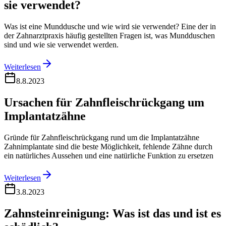
sie verwendet?
Was ist eine Munddusche und wie wird sie verwendet? Eine der in
der Zahnarztpraxis häufig gestellten Fragen ist, was Mundduschen
sind und wie sie verwendet werden.
Weiterlesen
8.8.2023
Ursachen für Zahnfleischrückgang um
Implantatzähne
Gründe für Zahnfleischrückgang rund um die Implantatzähne
Zahnimplantate sind die beste Möglichkeit, fehlende Zähne durch
ein natürliches Aussehen und eine natürliche Funktion zu ersetzen
Weiterlesen
3.8.2023
Zahnsteinreinigung: Was ist das und ist es