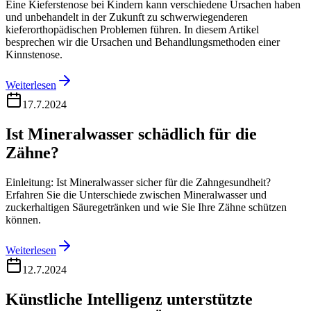
Eine Kieferstenose bei Kindern kann verschiedene Ursachen haben
und unbehandelt in der Zukunft zu schwerwiegenderen
kieferorthopädischen Problemen führen. In diesem Artikel
besprechen wir die Ursachen und Behandlungsmethoden einer
Kinnstenose.
Weiterlesen
17.7.2024
Ist Mineralwasser schädlich für die
Zähne?
Einleitung: Ist Mineralwasser sicher für die Zahngesundheit?
Erfahren Sie die Unterschiede zwischen Mineralwasser und
zuckerhaltigen Säuregetränken und wie Sie Ihre Zähne schützen
können.
Weiterlesen
12.7.2024
Künstliche Intelligenz unterstützte