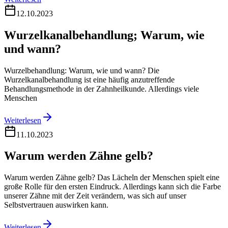
12.10.2023
Wurzelkanalbehandlung; Warum, wie
und wann?
Wurzelbehandlung: Warum, wie und wann? Die
Wurzelkanalbehandlung ist eine häufig anzutreffende
Behandlungsmethode in der Zahnheilkunde. Allerdings viele
Menschen
Weiterlesen
11.10.2023
Warum werden Zähne gelb?
Warum werden Zähne gelb? Das Lächeln der Menschen spielt eine
große Rolle für den ersten Eindruck. Allerdings kann sich die Farbe
unserer Zähne mit der Zeit verändern, was sich auf unser
Selbstvertrauen auswirken kann.
Weiterlesen