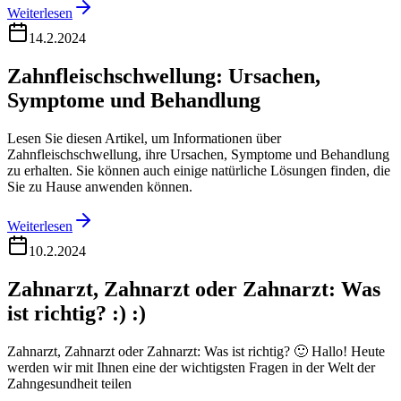
Weiterlesen
14.2.2024
Zahnfleischschwellung: Ursachen,
Symptome und Behandlung
Lesen Sie diesen Artikel, um Informationen über
Zahnfleischschwellung, ihre Ursachen, Symptome und Behandlung
zu erhalten. Sie können auch einige natürliche Lösungen finden, die
Sie zu Hause anwenden können.
Weiterlesen
10.2.2024
Zahnarzt, Zahnarzt oder Zahnarzt: Was
ist richtig? :) :)
Zahnarzt, Zahnarzt oder Zahnarzt: Was ist richtig? 🙂 Hallo! Heute
werden wir mit Ihnen eine der wichtigsten Fragen in der Welt der
Zahngesundheit teilen