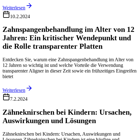
Weiterlesen
10.2.2024
Zahnspangenbehandlung im Alter von 12
Jahren: Ein kritischer Wendepunkt und
die Rolle transparenter Platten
Entdecken Sie, warum eine Zahnspangenbehandlung im Alter von
12 Jahren so wichtig ist und welche Vorteile die Verwendung
transparenter Aligner in dieser Zeit sowie ein frühzeitiges Eingreifen
bietet
Weiterlesen
7.2.2024
Zähneknirschen bei Kindern: Ursachen,
Auswirkungen und Lösungen
Zähneknirschen bei Kindern: Ursachen, Auswirkungen und
Lösungen Zähneknirschen bei Kindern ist eine häufige und