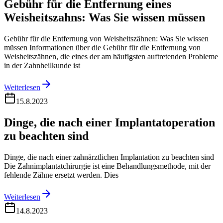
Gebühr für die Entfernung eines
Weisheitszahns: Was Sie wissen müssen
Gebühr für die Entfernung von Weisheitszähnen: Was Sie wissen
müssen Informationen über die Gebühr für die Entfernung von
Weisheitszähnen, die eines der am häufigsten auftretenden Probleme
in der Zahnheilkunde ist
Weiterlesen
15.8.2023
Dinge, die nach einer Implantatoperation
zu beachten sind
Dinge, die nach einer zahnärztlichen Implantation zu beachten sind
Die Zahnimplantatchirurgie ist eine Behandlungsmethode, mit der
fehlende Zähne ersetzt werden. Dies
Weiterlesen
14.8.2023