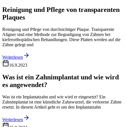
Reinigung und Pflege von transparenten
Plaques
Reinigung und Pflege von durchsichtiger Plaque. Transparente
Aligner sind eine Methode zur Begradigung von Zähnen bei
kieferorthopädischen Behandlungen. Diese Platten werden auf die
Zähne gelegt und
Weiterlesen
16.9.2023
Was ist ein Zahnimplantat und wie wird
es angewendet?
Was ist ein Implantatzahn und wie wird er eingesetzt? Ein
Zahnimplantat ist eine künstliche Zahnwurzel, die verlorene Zähne
ersetzt. In diesem Artikel geht es um den Implantatzahn
Weiterlesen