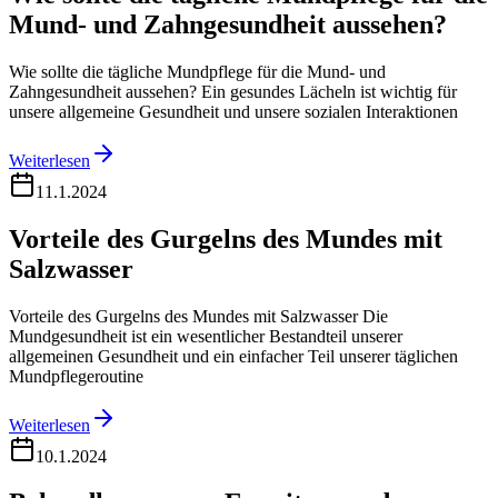
Mund- und Zahngesundheit aussehen?
Wie sollte die tägliche Mundpflege für die Mund- und
Zahngesundheit aussehen? Ein gesundes Lächeln ist wichtig für
unsere allgemeine Gesundheit und unsere sozialen Interaktionen
Weiterlesen
11.1.2024
Vorteile des Gurgelns des Mundes mit
Salzwasser
Vorteile des Gurgelns des Mundes mit Salzwasser Die
Mundgesundheit ist ein wesentlicher Bestandteil unserer
allgemeinen Gesundheit und ein einfacher Teil unserer täglichen
Mundpflegeroutine
Weiterlesen
10.1.2024