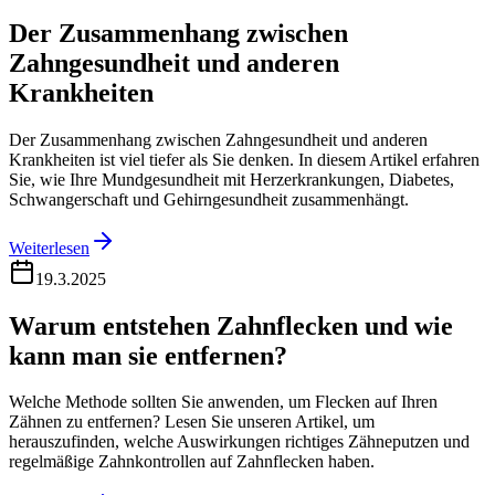
Der Zusammenhang zwischen
Zahngesundheit und anderen
Krankheiten
Der Zusammenhang zwischen Zahngesundheit und anderen
Krankheiten ist viel tiefer als Sie denken. In diesem Artikel erfahren
Sie, wie Ihre Mundgesundheit mit Herzerkrankungen, Diabetes,
Schwangerschaft und Gehirngesundheit zusammenhängt.
Weiterlesen
19.3.2025
Warum entstehen Zahnflecken und wie
kann man sie entfernen?
Welche Methode sollten Sie anwenden, um Flecken auf Ihren
Zähnen zu entfernen? Lesen Sie unseren Artikel, um
herauszufinden, welche Auswirkungen richtiges Zähneputzen und
regelmäßige Zahnkontrollen auf Zahnflecken haben.