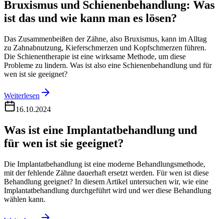
Bruxismus und Schienenbehandlung: Was
ist das und wie kann man es lösen?
Das Zusammenbeißen der Zähne, also Bruxismus, kann im Alltag
zu Zahnabnutzung, Kieferschmerzen und Kopfschmerzen führen.
Die Schienentherapie ist eine wirksame Methode, um diese
Probleme zu lindern. Was ist also eine Schienenbehandlung und für
wen ist sie geeignet?
Weiterlesen
16.10.2024
Was ist eine Implantatbehandlung und
für wen ist sie geeignet?
Die Implantatbehandlung ist eine moderne Behandlungsmethode,
mit der fehlende Zähne dauerhaft ersetzt werden. Für wen ist diese
Behandlung geeignet? In diesem Artikel untersuchen wir, wie eine
Implantatbehandlung durchgeführt wird und wer diese Behandlung
wählen kann.