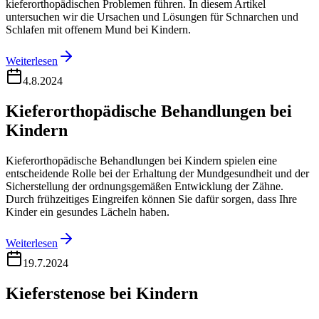
kieferorthopädischen Problemen führen. In diesem Artikel
untersuchen wir die Ursachen und Lösungen für Schnarchen und
Schlafen mit offenem Mund bei Kindern.
Weiterlesen
4.8.2024
Kieferorthopädische Behandlungen bei
Kindern
Kieferorthopädische Behandlungen bei Kindern spielen eine
entscheidende Rolle bei der Erhaltung der Mundgesundheit und der
Sicherstellung der ordnungsgemäßen Entwicklung der Zähne.
Durch frühzeitiges Eingreifen können Sie dafür sorgen, dass Ihre
Kinder ein gesundes Lächeln haben.
Weiterlesen
19.7.2024
Kieferstenose bei Kindern