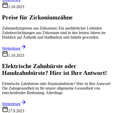
2.10.2023
Preise für Zirkoniumzähne
Zahnmedizinpreise aus Zirkonium: Ein ausführlicher Leitfaden
Zahnbeschichtungen aus Zirkonium sind in den letzten Jahren im
Hinblick auf Ästhetik und Haltbarkeit sehr beliebt geworden.
Weiterlesen
1.10.2023
Elektrische Zahnbürste oder
Handzahnbürste? Hier ist Ihre Antwort!
Elektrische Zahnbürste oder Handzahnbürste? Hier ist Ihre Antwort!
Die Zahngesundheit ist für unsere allgemeine Gesundheit von
entscheidender Bedeutung. Allerdings
Weiterlesen
27.9.2023