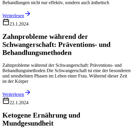
Behandlungen nicht nur effektiv, sondern auch ästhetisch
Weiterlesen
23.1.2024
Zahnprobleme während der
Schwangerschaft: Präventions- und
Behandlungsmethoden
Zahnprobleme während der Schwangerschaft: Präventions- und
Behandlungsmethoden Die Schwangerschaft ist eine der besonderen
und sensibelsten Phasen im Leben einer Frau. Während dieser Zeit
ist der Körper
Weiterlesen
22.1.2024
Ketogene Ernährung und
Mundgesundheit