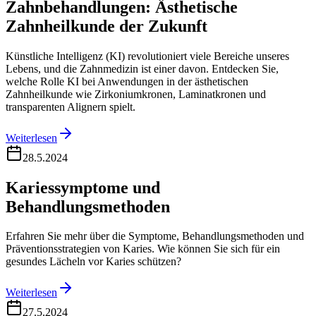
Zahnbehandlungen: Ästhetische
Zahnheilkunde der Zukunft
Künstliche Intelligenz (KI) revolutioniert viele Bereiche unseres
Lebens, und die Zahnmedizin ist einer davon. Entdecken Sie,
welche Rolle KI bei Anwendungen in der ästhetischen
Zahnheilkunde wie Zirkoniumkronen, Laminatkronen und
transparenten Alignern spielt.
Weiterlesen
28.5.2024
Kariessymptome und
Behandlungsmethoden
Erfahren Sie mehr über die Symptome, Behandlungsmethoden und
Präventionsstrategien von Karies. Wie können Sie sich für ein
gesundes Lächeln vor Karies schützen?
Weiterlesen
27.5.2024