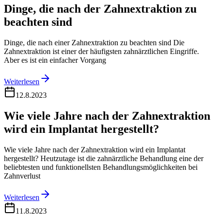
Dinge, die nach der Zahnextraktion zu
beachten sind
Dinge, die nach einer Zahnextraktion zu beachten sind Die
Zahnextraktion ist einer der häufigsten zahnärztlichen Eingriffe.
Aber es ist ein einfacher Vorgang
Weiterlesen
12.8.2023
Wie viele Jahre nach der Zahnextraktion
wird ein Implantat hergestellt?
Wie viele Jahre nach der Zahnextraktion wird ein Implantat
hergestellt? Heutzutage ist die zahnärztliche Behandlung eine der
beliebtesten und funktionellsten Behandlungsmöglichkeiten bei
Zahnverlust
Weiterlesen
11.8.2023