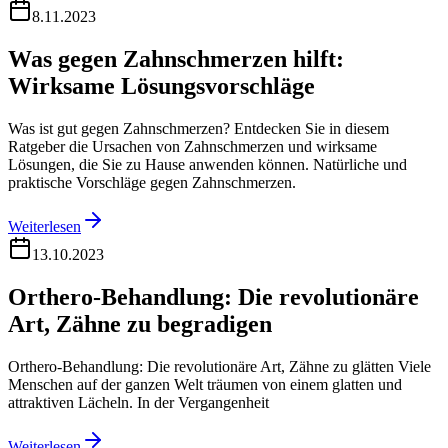
8.11.2023
Was gegen Zahnschmerzen hilft:
Wirksame Lösungsvorschläge
Was ist gut gegen Zahnschmerzen? Entdecken Sie in diesem
Ratgeber die Ursachen von Zahnschmerzen und wirksame
Lösungen, die Sie zu Hause anwenden können. Natürliche und
praktische Vorschläge gegen Zahnschmerzen.
Weiterlesen
13.10.2023
Orthero-Behandlung: Die revolutionäre
Art, Zähne zu begradigen
Orthero-Behandlung: Die revolutionäre Art, Zähne zu glätten Viele
Menschen auf der ganzen Welt träumen von einem glatten und
attraktiven Lächeln. In der Vergangenheit
Weiterlesen