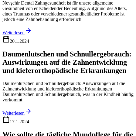
Nevşehir Dental Zahngesundheit ist für unsere allgemeine
Gesundheit von entscheidender Bedeutung. Aufgrund des Alters,
eines Traumas oder verschiedener gesundheitlicher Probleme ist
jedoch eine Zahnbehandlung erforderlich
Weiterlesen
20.1.2024
Daumenlutschen und Schnullergebrauch:
Auswirkungen auf die Zahnentwicklung
und kieferorthopädische Erkrankungen
Daumenlutschen und Schnullergebrauch: Auswirkungen auf die
Zahnentwicklung und kieferorthopädische Erkrankungen
Daumenlutschen und Schnullergebrauch, was in der Kindheit häufig
vorkommt
Weiterlesen
17.1.2024
Wie sollte die tägliche Mundpflege für die