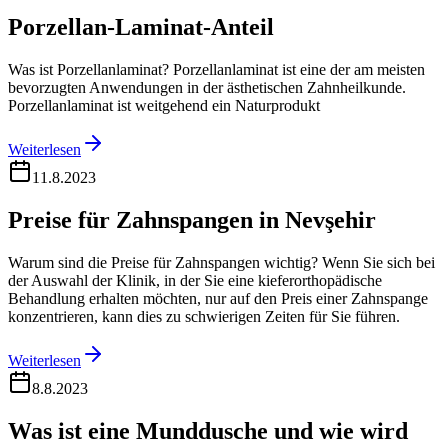
Porzellan-Laminat-Anteil
Was ist Porzellanlaminat? Porzellanlaminat ist eine der am meisten
bevorzugten Anwendungen in der ästhetischen Zahnheilkunde.
Porzellanlaminat ist weitgehend ein Naturprodukt
Weiterlesen
11.8.2023
Preise für Zahnspangen in Nevşehir
Warum sind die Preise für Zahnspangen wichtig? Wenn Sie sich bei
der Auswahl der Klinik, in der Sie eine kieferorthopädische
Behandlung erhalten möchten, nur auf den Preis einer Zahnspange
konzentrieren, kann dies zu schwierigen Zeiten für Sie führen.
Weiterlesen
8.8.2023
Was ist eine Munddusche und wie wird