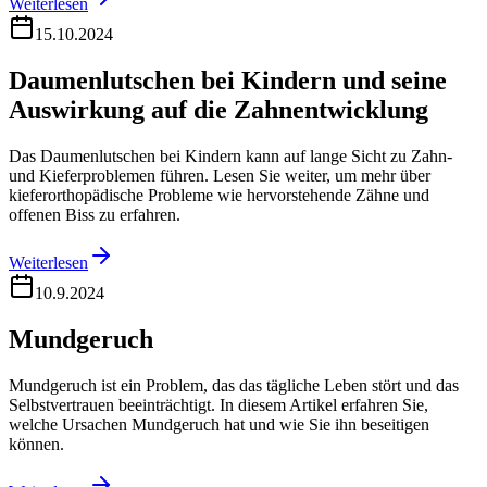
Weiterlesen
15.10.2024
Daumenlutschen bei Kindern und seine
Auswirkung auf die Zahnentwicklung
Das Daumenlutschen bei Kindern kann auf lange Sicht zu Zahn-
und Kieferproblemen führen. Lesen Sie weiter, um mehr über
kieferorthopädische Probleme wie hervorstehende Zähne und
offenen Biss zu erfahren.
Weiterlesen
10.9.2024
Mundgeruch
Mundgeruch ist ein Problem, das das tägliche Leben stört und das
Selbstvertrauen beeinträchtigt. In diesem Artikel erfahren Sie,
welche Ursachen Mundgeruch hat und wie Sie ihn beseitigen
können.