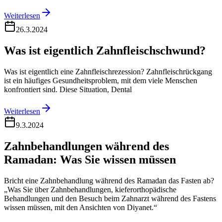
Weiterlesen
26.3.2024
Was ist eigentlich Zahnfleischschwund?
Was ist eigentlich eine Zahnfleischrezession? Zahnfleischrückgang
ist ein häufiges Gesundheitsproblem, mit dem viele Menschen
konfrontiert sind. Diese Situation, Dental
Weiterlesen
9.3.2024
Zahnbehandlungen während des
Ramadan: Was Sie wissen müssen
Bricht eine Zahnbehandlung während des Ramadan das Fasten ab?
„Was Sie über Zahnbehandlungen, kieferorthopädische
Behandlungen und den Besuch beim Zahnarzt während des Fastens
wissen müssen, mit den Ansichten von Diyanet.“