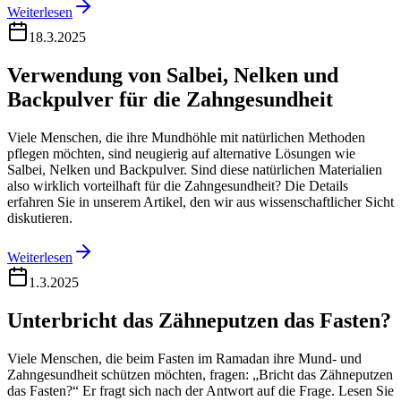
Weiterlesen
18.3.2025
Verwendung von Salbei, Nelken und
Backpulver für die Zahngesundheit
Viele Menschen, die ihre Mundhöhle mit natürlichen Methoden
pflegen möchten, sind neugierig auf alternative Lösungen wie
Salbei, Nelken und Backpulver. Sind diese natürlichen Materialien
also wirklich vorteilhaft für die Zahngesundheit? Die Details
erfahren Sie in unserem Artikel, den wir aus wissenschaftlicher Sicht
diskutieren.
Weiterlesen
1.3.2025
Unterbricht das Zähneputzen das Fasten?
Viele Menschen, die beim Fasten im Ramadan ihre Mund- und
Zahngesundheit schützen möchten, fragen: „Bricht das Zähneputzen
das Fasten?“ Er fragt sich nach der Antwort auf die Frage. Lesen Sie