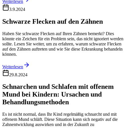
Weiterlesen
3.9.2024
Schwarze Flecken auf den Zähnen
Haben Sie schwarze Flecken auf Ihren Zähnen bemerkt? Dies
könnte ein Zeichen für ein Problem sein, das nicht ignoriert werden
sollte. Lesen Sie weiter, um zu erfahren, warum schwarze Flecken
auf den Zähnen auftreten und wie Sie diese Erkrankung behandeln
können.
Weiterlesen
29.8.2024
Schnarchen und Schlafen mit offenem
Mund bei Kindern: Ursachen und
Behandlungsmethoden
Es ist nicht normal, dass Ihr Kind regelmäßig schnarcht und mit
offenem Mund schläft. Diese Situation kann sich negativ auf die
Zahnentwicklung auswirken und in der Zukunft zu