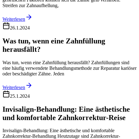
Streifen zur Zahnaufhellung,
Weiterlesen
26.1.2024
Was tun, wenn eine Zahnfüllung
herausfällt?
Was tun, wenn eine Zahnfüllung herausfällt? Zahnfüllungen sind
eine häufig verwendete Behandlungsmethode zur Reparatur kariöser
oder beschädigter Zähne. Jeden
Weiterlesen
25.1.2024
Invisalign-Behandlung: Eine ästhetische
und komfortable Zahnkorrektur-Reise
Invisalign-Behandlung: Eine ästhetische und komfortable
Zahnkorrektur-Behandlung Heutzutage sind Zahnkorrektur-