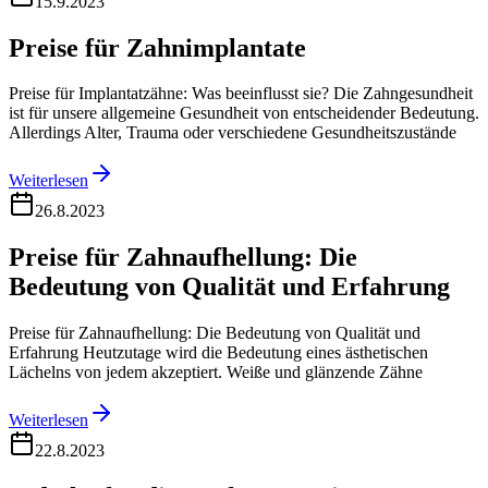
15.9.2023
Preise für Zahnimplantate
Preise für Implantatzähne: Was beeinflusst sie? Die Zahngesundheit
ist für unsere allgemeine Gesundheit von entscheidender Bedeutung.
Allerdings Alter, Trauma oder verschiedene Gesundheitszustände
Weiterlesen
26.8.2023
Preise für Zahnaufhellung: Die
Bedeutung von Qualität und Erfahrung
Preise für Zahnaufhellung: Die Bedeutung von Qualität und
Erfahrung Heutzutage wird die Bedeutung eines ästhetischen
Lächelns von jedem akzeptiert. Weiße und glänzende Zähne
Weiterlesen
22.8.2023