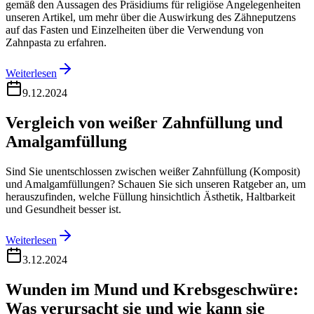
gemäß den Aussagen des Präsidiums für religiöse Angelegenheiten
unseren Artikel, um mehr über die Auswirkung des Zähneputzens
auf das Fasten und Einzelheiten über die Verwendung von
Zahnpasta zu erfahren.
Weiterlesen
9.12.2024
Vergleich von weißer Zahnfüllung und
Amalgamfüllung
Sind Sie unentschlossen zwischen weißer Zahnfüllung (Komposit)
und Amalgamfüllungen? Schauen Sie sich unseren Ratgeber an, um
herauszufinden, welche Füllung hinsichtlich Ästhetik, Haltbarkeit
und Gesundheit besser ist.
Weiterlesen
3.12.2024
Wunden im Mund und Krebsgeschwüre:
Was verursacht sie und wie kann sie