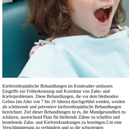
Kieferorthopädische Behandlungen im Kindesalter umfassen
Eingriffe zur Früherkennung und Korrektur von Zahn- und
Kieferproblemen. Diese Behandlungen, die vor dem bleibenden
Gebiss (im Alter von 7 bis 10 Jahren) durchgeführt werden, werden
als schützende und präventive kieferorthopädische Behandlungen
bezeichnet. Ziel dieser Behandlungen ist es, die Mundgesundheit zu
schützen, ausreichend Platz für bleibende Zähne zu schaffen und
bestehende Zahn- und Kiefererkrankungen zu beseitigen.Um eine
Verschlimmerung zu verhindern und so die schwierigen