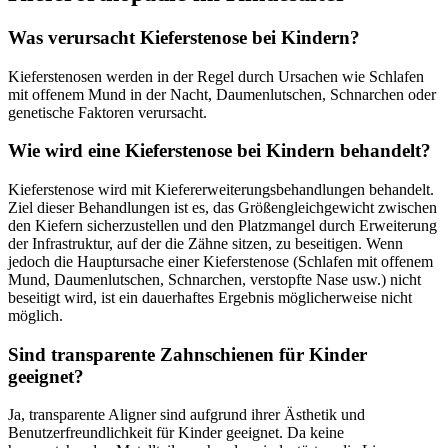
Was verursacht Kieferstenose bei Kindern?
Kieferstenosen werden in der Regel durch Ursachen wie Schlafen
mit offenem Mund in der Nacht, Daumenlutschen, Schnarchen oder
genetische Faktoren verursacht.
Wie wird eine Kieferstenose bei Kindern behandelt?
Kieferstenose wird mit Kiefererweiterungsbehandlungen behandelt.
Ziel dieser Behandlungen ist es, das Größengleichgewicht zwischen
den Kiefern sicherzustellen und den Platzmangel durch Erweiterung
der Infrastruktur, auf der die Zähne sitzen, zu beseitigen. Wenn
jedoch die Hauptursache einer Kieferstenose (Schlafen mit offenem
Mund, Daumenlutschen, Schnarchen, verstopfte Nase usw.) nicht
beseitigt wird, ist ein dauerhaftes Ergebnis möglicherweise nicht
möglich.
Sind transparente Zahnschienen für Kinder
geeignet?
Ja, transparente Aligner sind aufgrund ihrer Ästhetik und
Benutzerfreundlichkeit für Kinder geeignet. Da keine