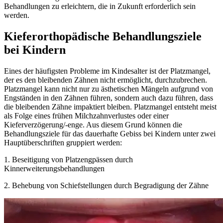
Behandlungen zu erleichtern, die in Zukunft erforderlich sein
werden.
Kieferorthopädische Behandlungsziele
bei Kindern
Eines der häufigsten Probleme im Kindesalter ist der Platzmangel,
der es den bleibenden Zähnen nicht ermöglicht, durchzubrechen.
Platzmangel kann nicht nur zu ästhetischen Mängeln aufgrund von
Engständen in den Zähnen führen, sondern auch dazu führen, dass
die bleibenden Zähne impaktiert bleiben. Platzmangel entsteht meist
als Folge eines frühen Milchzahnverlustes oder einer
Kieferverzögerung/-enge. Aus diesem Grund können die
Behandlungsziele für das dauerhafte Gebiss bei Kindern unter zwei
Hauptüberschriften gruppiert werden:
1. Beseitigung von Platzengpässen durch
Kinnerweiterungsbehandlungen
2. Behebung von Schiefstellungen durch Begradigung der Zähne