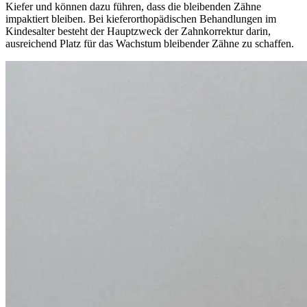
Kiefer und können dazu führen, dass die bleibenden Zähne
impaktiert bleiben. Bei kieferorthopädischen Behandlungen im
Kindesalter besteht der Hauptzweck der Zahnkorrektur darin,
ausreichend Platz für das Wachstum bleibender Zähne zu schaffen.