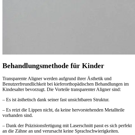
Behandlungsmethode für Kinder
Transparente Aligner werden aufgrund ihrer Ästhetik und
Benutzerfreundlichkeit bei kieferorthopädischen Behandlungen im
Kindesalter bevorzugt. Die Vorteile transparenter Aligner sind:
– Es ist ästhetisch dank seiner fast unsichtbaren Struktur.
– Es reizt die Lippen nicht, da keine hervorstehenden Metallteile
vorhanden sind.
– Dank der Präzisionsfertigung mit Laserschnitt passt es sich perfekt
an die Zähne an und verursacht keine Sprachschwierigkeiten.