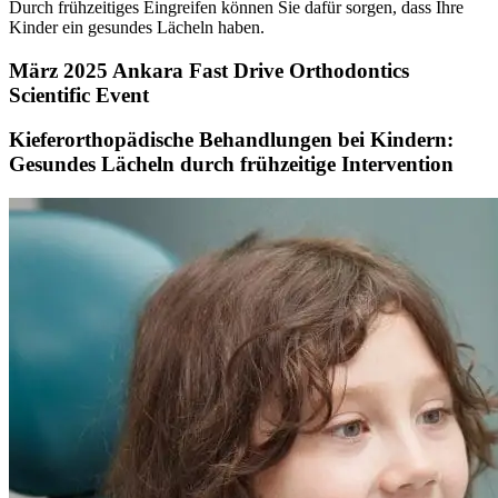
Durch frühzeitiges Eingreifen können Sie dafür sorgen, dass Ihre
Kinder ein gesundes Lächeln haben.
März 2025 Ankara Fast Drive Orthodontics
Scientific Event
Kieferorthopädische Behandlungen bei Kindern:
Gesundes Lächeln durch frühzeitige Intervention