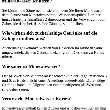
Mineralwasser schützen?
Sie können die Säure neutralisieren, indem Sie Ihren Mund nach
dem Genuss von Mineralwasser mit Wasser ausspülen. Darüber
hinaus tragen regelmäßiges Zähneputzen und die Verwendung von
Zahnseide dazu bei, dass Ihre Zähne gesund bleiben.
Wie wirken sich zuckerhaltige Getränke auf die
Zahngesundheit aus?
Zuckerhaltige Getränke werden von Bakterien im Mund in Säure
umgewandelt, die den Zahnschmelz angreift. Dies kann zu Karies
führen.
Wie sauer ist Mineralwasser?
Der pH-Wert von Mineralwasser schwankt in der Regel zwischen 5
und 6, es ist also leicht sauer. Allerdings andereKohlensäurehaltige
Getränke haben im Allgemeinen einen niedrigeren pH-Wert und
sind daher saurer.
Verursacht Mineralwasser Karies?
Mineralwasser enthält keinen Zucker und ist daher weniger anfällig