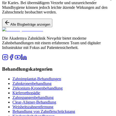
für Karies. Bei übermäßigem Verzehr und unzureichender
Mundhygiene können jedoch leichte ätzende Wirkungen auf den
Zahnschmelz beobachtet werden.
Alle Blogbeiträge anzeigen
Die Akademya Zahnklinik Nevşehir bietet moderne
Zahnbehandlungen mit einem erfahrenen Team und digitaler
Infrastruktur mit Fokus auf Patientensicherheit.
Behandlungskategorien
Zahnimplantat-Behandlungen
Zahnkronenbehandlung
Zirkonium-Kronenbehandlung
Kieferorthopädie
Zahnspangenbehandlung
Clear-Aligner-Behandlung
Weisheitszahnentfernung
Behandlung von Zahnfleischrückgang