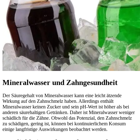
Mineralwasser und Zahngesundheit
Der Säuregehalt von Mineralwasser kann eine leicht ätzende
Wirkung auf den Zahnschmelz haben. Allerdings enthält
Mineralwasser keinen Zucker und sein pH-Wert ist höher als bei
anderen säurehaltigen Getränken. Daher ist Mineralwasser weniger
schädlich für die Zähne. Obwohl das Potenzial, den Zahnschmelz
zu schädigen, gering ist, können bei kontinuierlichem Konsum
einige langfristige Auswirkungen beobachtet werden.