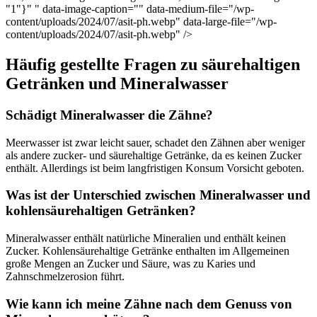
"1"}" " data-image-caption="" data-medium-file="/wp-
content/uploads/2024/07/asit-ph.webp" data-large-file="/wp-
content/uploads/2024/07/asit-ph.webp" />
Häufig gestellte Fragen zu säurehaltigen
Getränken und Mineralwasser
Schädigt Mineralwasser die Zähne?
Meerwasser ist zwar leicht sauer, schadet den Zähnen aber weniger
als andere zucker- und säurehaltige Getränke, da es keinen Zucker
enthält. Allerdings ist beim langfristigen Konsum Vorsicht geboten.
Was ist der Unterschied zwischen Mineralwasser und
kohlensäurehaltigen Getränken?
Mineralwasser enthält natürliche Mineralien und enthält keinen
Zucker. Kohlensäurehaltige Getränke enthalten im Allgemeinen
große Mengen an Zucker und Säure, was zu Karies und
Zahnschmelzerosion führt.
Wie kann ich meine Zähne nach dem Genuss von