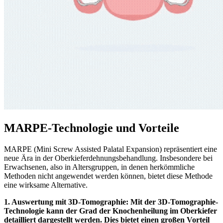
MARPE-Technologie und Vorteile
MARPE (Mini Screw Assisted Palatal Expansion) repräsentiert eine
neue Ära in der Oberkieferdehnungsbehandlung. Insbesondere bei
Erwachsenen, also in Altersgruppen, in denen herkömmliche
Methoden nicht angewendet werden können, bietet diese Methode
eine wirksame Alternative.
1. Auswertung mit 3D-Tomographie: Mit der 3D-Tomographie-
Technologie kann der Grad der Knochenheilung im Oberkiefer
detailliert dargestellt werden. Dies bietet einen großen Vorteil