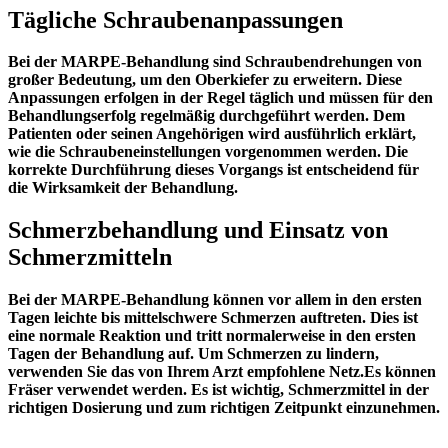
Tägliche Schraubenanpassungen
Bei der MARPE-Behandlung sind Schraubendrehungen von
großer Bedeutung, um den Oberkiefer zu erweitern. Diese
Anpassungen erfolgen in der Regel täglich und müssen für den
Behandlungserfolg regelmäßig durchgeführt werden. Dem
Patienten oder seinen Angehörigen wird ausführlich erklärt,
wie die Schraubeneinstellungen vorgenommen werden. Die
korrekte Durchführung dieses Vorgangs ist entscheidend für
die Wirksamkeit der Behandlung.
Schmerzbehandlung und Einsatz von
Schmerzmitteln
Bei der MARPE-Behandlung können vor allem in den ersten
Tagen leichte bis mittelschwere Schmerzen auftreten. Dies ist
eine normale Reaktion und tritt normalerweise in den ersten
Tagen der Behandlung auf. Um Schmerzen zu lindern,
verwenden Sie das von Ihrem Arzt empfohlene Netz.Es können
Fräser verwendet werden. Es ist wichtig, Schmerzmittel in der
richtigen Dosierung und zum richtigen Zeitpunkt einzunehmen.