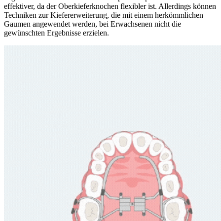
effektiver, da der Oberkieferknochen flexibler ist. Allerdings können
Techniken zur Kiefererweiterung, die mit einem herkömmlichen
Gaumen angewendet werden, bei Erwachsenen nicht die
gewünschten Ergebnisse erzielen.