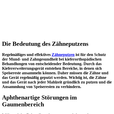
Die Bedeutung des Zähneputzens
Regelmäßiges und effektives
Zähneputzen
ist für den Schutz
der Mund- und Zahngesundheit bei kieferorthopädischen
Behandlungen von entscheidender Bedeutung. Durch das
Kiefererweiterungsgerät entstehen Bereiche, in denen sich
Speisereste ansammeln können. Daher müssen die Zähne und
das Gerät regelmäßig geputzt werden. Wichtig ist, die Zähne
und das Gerät nach jeder Mahlzeit gründlich zu putzen und die
Ansammlung von Speiseresten zu verhindern.
Aphthenartige Störungen im
Gaumenbereich