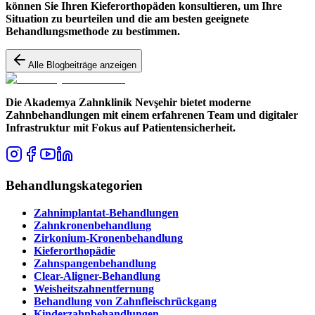
können Sie Ihren Kieferorthopäden konsultieren, um Ihre
Situation zu beurteilen und die am besten geeignete
Behandlungsmethode zu bestimmen.
Alle Blogbeiträge anzeigen
Die Akademya Zahnklinik Nevşehir bietet moderne
Zahnbehandlungen mit einem erfahrenen Team und digitaler
Infrastruktur mit Fokus auf Patientensicherheit.
Behandlungskategorien
Zahnimplantat-Behandlungen
Zahnkronenbehandlung
Zirkonium-Kronenbehandlung
Kieferorthopädie
Zahnspangenbehandlung
Clear-Aligner-Behandlung
Weisheitszahnentfernung
Behandlung von Zahnfleischrückgang
Kinderzahnbehandlungen