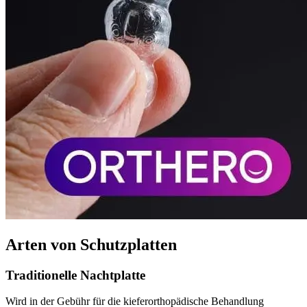
Arten von Schutzplatten
Traditionelle Nachtplatte
Wird in der Gebühr für die kieferorthopädische Behandlung