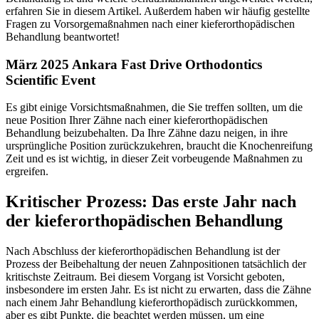
erfahren Sie in diesem Artikel. Außerdem haben wir häufig gestellte
Fragen zu Vorsorgemaßnahmen nach einer kieferorthopädischen
Behandlung beantwortet!
März 2025 Ankara Fast Drive Orthodontics
Scientific Event
Es gibt einige Vorsichtsmaßnahmen, die Sie treffen sollten, um die
neue Position Ihrer Zähne nach einer kieferorthopädischen
Behandlung beizubehalten. Da Ihre Zähne dazu neigen, in ihre
ursprüngliche Position zurückzukehren, braucht die Knochenreifung
Zeit und es ist wichtig, in dieser Zeit vorbeugende Maßnahmen zu
ergreifen.
Kritischer Prozess: Das erste Jahr nach
der kieferorthopädischen Behandlung
Nach Abschluss der kieferorthopädischen Behandlung ist der
Prozess der Beibehaltung der neuen Zahnpositionen tatsächlich der
kritischste Zeitraum. Bei diesem Vorgang ist Vorsicht geboten,
insbesondere im ersten Jahr. Es ist nicht zu erwarten, dass die Zähne
nach einem Jahr Behandlung kieferorthopädisch zurückkommen,
aber es gibt Punkte, die beachtet werden müssen, um eine