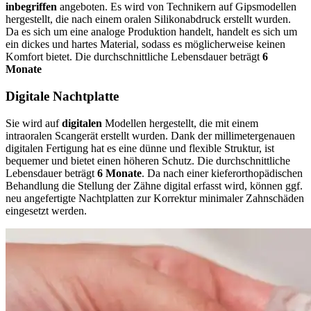
inbegriffen
angeboten. Es wird von Technikern auf Gipsmodellen
hergestellt, die nach einem oralen Silikonabdruck erstellt wurden.
Da es sich um eine analoge Produktion handelt, handelt es sich um
ein dickes und hartes Material, sodass es möglicherweise keinen
Komfort bietet. Die durchschnittliche Lebensdauer beträgt
6
Monate
Digitale Nachtplatte
Sie wird auf
digitalen
Modellen hergestellt, die mit einem
intraoralen Scangerät erstellt wurden. Dank der millimetergenauen
digitalen Fertigung hat es eine dünne und flexible Struktur, ist
bequemer und bietet einen höheren Schutz. Die durchschnittliche
Lebensdauer beträgt
6 Monate
. Da nach einer kieferorthopädischen
Behandlung die Stellung der Zähne digital erfasst wird, können ggf.
neu angefertigte Nachtplatten zur Korrektur minimaler Zahnschäden
eingesetzt werden.