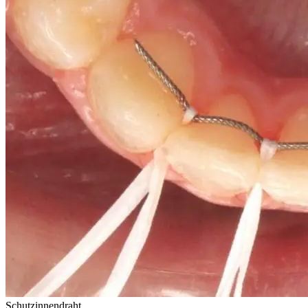
Schutzinnendraht