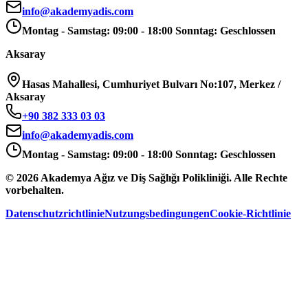
info@akademyadis.com
Montag - Samstag: 09:00 - 18:00 Sonntag: Geschlossen
Aksaray
Hasas Mahallesi, Cumhuriyet Bulvarı No:107, Merkez /
Aksaray
+90 382 333 03 03
info@akademyadis.com
Montag - Samstag: 09:00 - 18:00 Sonntag: Geschlossen
©
2026
Akademya Ağız ve Diş Sağlığı Polikliniği.
Alle Rechte
vorbehalten.
Datenschutzrichtlinie
Nutzungsbedingungen
Cookie-Richtlinie