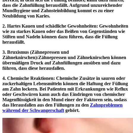
dass die Zahnfüllung herausfällt. Aufgrund unzureichender
Mundhygiene und Zahnsteinbildung kommt es zu einer
Neubildung von Karies.
2. Hartes Kauen und schädliche Gewohnheiten:
Gewohnheiten
wie zu starkes Kauen oder das Beißen von Gegenständen wie
Stiften und Nadeln können dazu führen, dass die Füllung
herausfällt.
3. Bruxismus (Zähnepressen und
Zähneknirschen):
Zähnepressen und Zähneknirschen können
übermäßigen Druck auf Zahnfüllungen ausüben und dazu
führen, dass diese herausfallen.
4. Chemische Reaktionen: Chemische Zusätze in sauren oder
zuckerhaltigen Lebensmitteln können die Haftung der Füllung
am Zahn lockern. Bei Patienten mit Erkrankungen wie Reflux
oder Geschwüren kann auch das Eindringen von chemischer
Magenflüssigkeit in den Mund einer der Faktoren sein, sodass
das Herausfallen aus den Füllungen zu den
Zahnproblemen
während der Schwangerschaft
gehört.