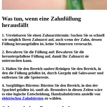
Was tun, wenn eine Zahnfüllung
herausfällt
1. Vereinbaren Sie einen Zahnarzttermin: Suchen Sie so schnell
wie möglich Ihren Zahnarzt auf, auch wenn der Zahn, dessen
Füllung herausgefallen ist, keine Schmerzen verursacht.
2. Bewahren Sie die Füllung auf: Bewahren Sie die
heruntergefallene Füllung auf, damit Ihr Zahnarzt sie
untersuchen kann.
3. Halten Sie den Bereich sauber:
Reinigen Sie den Bereich, in
den die Füllung gefallen ist, durch Gurgeln mit Salzwasser und
entfernen Sie alle Speisereste.
4. Sorgfältiges Bürsten:
Bürsten Sie den Bereich, in den der
Spachtel gefallen ist, sanft ab. Besonders in diesen Zeiten wäre
es eine logische Entscheidung, Handzahnbürsten anstelle von
elektrischen Zahnbürsten
zu wählen.