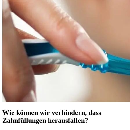
Wie können wir verhindern, dass
Zahnfüllungen herausfallen?