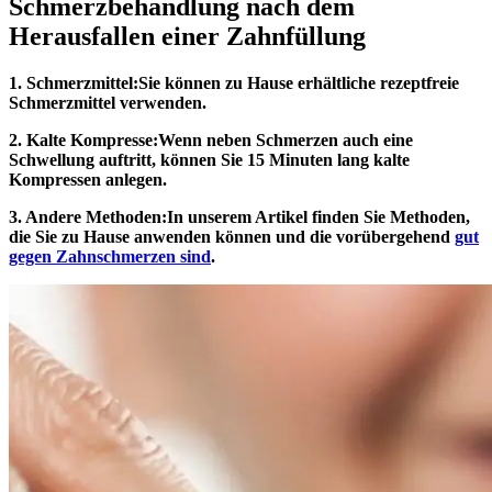
Schmerzbehandlung nach dem
Herausfallen einer Zahnfüllung
1. Schmerzmittel:
Sie können zu Hause erhältliche rezeptfreie
Schmerzmittel verwenden.
2. Kalte Kompresse:
Wenn neben Schmerzen auch eine
Schwellung auftritt, können Sie 15 Minuten lang kalte
Kompressen anlegen.
3. Andere Methoden:
In unserem Artikel finden Sie Methoden,
die Sie zu Hause anwenden können und die vorübergehend
gut
gegen Zahnschmerzen sind
.