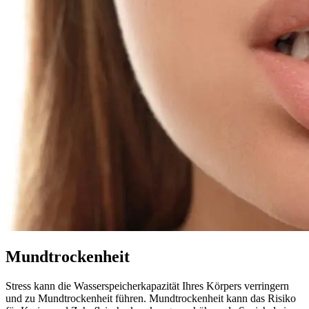
Mundtrockenheit
Stress kann die Wasserspeicherkapazität Ihres Körpers verringern
und zu Mundtrockenheit führen. Mundtrockenheit kann das Risiko