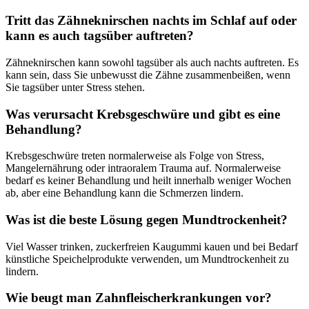
Tritt das Zähneknirschen nachts im Schlaf auf oder
kann es auch tagsüber auftreten?
Zähneknirschen kann sowohl tagsüber als auch nachts auftreten. Es
kann sein, dass Sie unbewusst die Zähne zusammenbeißen, wenn
Sie tagsüber unter Stress stehen.
Was verursacht Krebsgeschwüre und gibt es eine
Behandlung?
Krebsgeschwüre treten normalerweise als Folge von Stress,
Mangelernährung oder intraoralem Trauma auf. Normalerweise
bedarf es keiner Behandlung und heilt innerhalb weniger Wochen
ab, aber eine Behandlung kann die Schmerzen lindern.
Was ist die beste Lösung gegen Mundtrockenheit?
Viel Wasser trinken, zuckerfreien Kaugummi kauen und bei Bedarf
künstliche Speichelprodukte verwenden, um Mundtrockenheit zu
lindern.
Wie beugt man Zahnfleischerkrankungen vor?