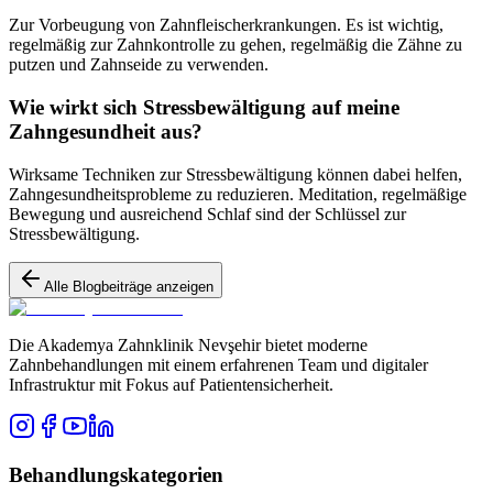
Zur Vorbeugung von Zahnfleischerkrankungen. Es ist wichtig,
regelmäßig zur Zahnkontrolle zu gehen, regelmäßig die Zähne zu
putzen und Zahnseide zu verwenden.
Wie wirkt sich Stressbewältigung auf meine
Zahngesundheit aus?
Wirksame Techniken zur Stressbewältigung können dabei helfen,
Zahngesundheitsprobleme zu reduzieren. Meditation, regelmäßige
Bewegung und ausreichend Schlaf sind der Schlüssel zur
Stressbewältigung.
Alle Blogbeiträge anzeigen
Die Akademya Zahnklinik Nevşehir bietet moderne
Zahnbehandlungen mit einem erfahrenen Team und digitaler
Infrastruktur mit Fokus auf Patientensicherheit.
Behandlungskategorien