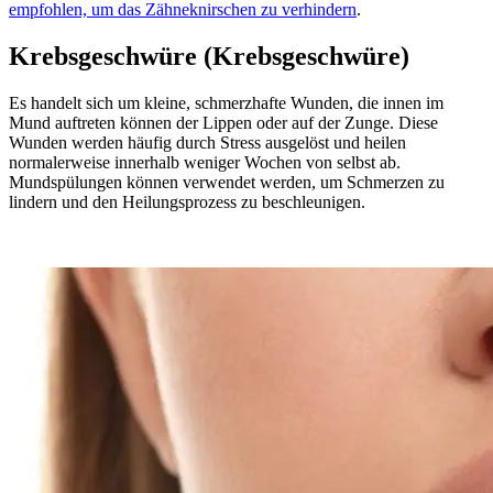
empfohlen, um das Zähneknirschen zu verhindern
.
Krebsgeschwüre (Krebsgeschwüre)
Es handelt sich um kleine, schmerzhafte Wunden, die innen im
Mund auftreten können der Lippen oder auf der Zunge. Diese
Wunden werden häufig durch Stress ausgelöst und heilen
normalerweise innerhalb weniger Wochen von selbst ab.
Mundspülungen können verwendet werden, um Schmerzen zu
lindern und den Heilungsprozess zu beschleunigen.