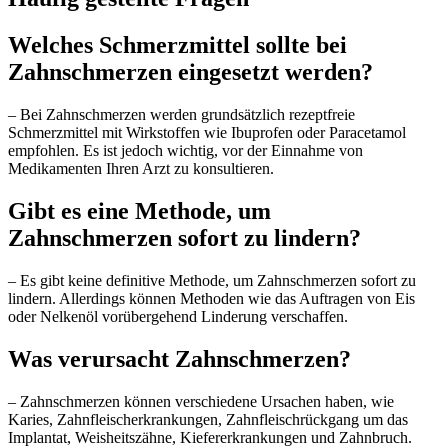
Welches Schmerzmittel sollte bei
Zahnschmerzen eingesetzt werden?
– Bei Zahnschmerzen werden grundsätzlich rezeptfreie
Schmerzmittel mit Wirkstoffen wie Ibuprofen oder Paracetamol
empfohlen. Es ist jedoch wichtig, vor der Einnahme von
Medikamenten Ihren Arzt zu konsultieren.
Gibt es eine Methode, um
Zahnschmerzen sofort zu lindern?
– Es gibt keine definitive Methode, um Zahnschmerzen sofort zu
lindern. Allerdings können Methoden wie das Auftragen von Eis
oder Nelkenöl vorübergehend Linderung verschaffen.
Was verursacht Zahnschmerzen?
– Zahnschmerzen können verschiedene Ursachen haben, wie
Karies, Zahnfleischerkrankungen, Zahnfleischrückgang um das
Implantat, Weisheitszähne, Kiefererkrankungen und Zahnbruch.