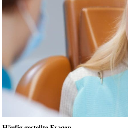
Häufig gestellte Fragen