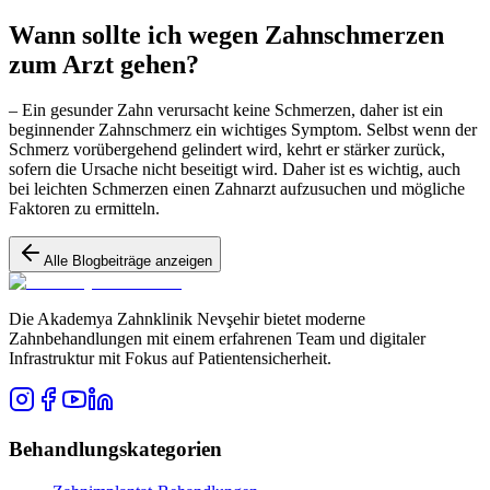
Wann sollte ich wegen Zahnschmerzen
zum Arzt gehen?
– Ein gesunder Zahn verursacht keine Schmerzen, daher ist ein
beginnender Zahnschmerz ein wichtiges Symptom. Selbst wenn der
Schmerz vorübergehend gelindert wird, kehrt er stärker zurück,
sofern die Ursache nicht beseitigt wird. Daher ist es wichtig, auch
bei leichten Schmerzen einen Zahnarzt aufzusuchen und mögliche
Faktoren zu ermitteln.
Alle Blogbeiträge anzeigen
Die Akademya Zahnklinik Nevşehir bietet moderne
Zahnbehandlungen mit einem erfahrenen Team und digitaler
Infrastruktur mit Fokus auf Patientensicherheit.
Behandlungskategorien