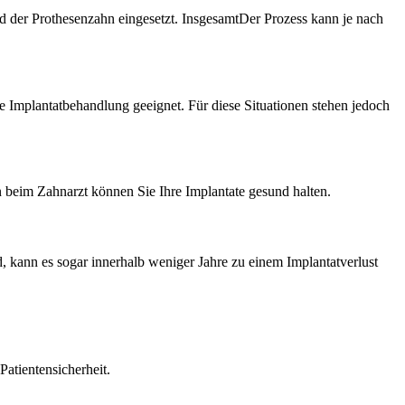
 der Prothesenzahn eingesetzt. InsgesamtDer Prozess kann je nach
 Implantatbehandlung geeignet. Für diese Situationen stehen jedoch
 beim Zahnarzt können Sie Ihre Implantate gesund halten.
, kann es sogar innerhalb weniger Jahre zu einem Implantatverlust
atientensicherheit.