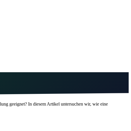
ung geeignet? In diesem Artikel untersuchen wir, wie eine