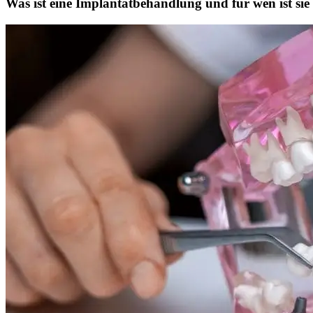
Was ist eine Implantatbehandlung und für wen ist sie