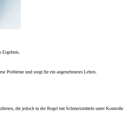
s Ergebnis.
ese Probleme und sorgt für ein angenehmeres Leben.
ftreten, die jedoch in der Regel mit Schmerzmitteln unter Kontrolle