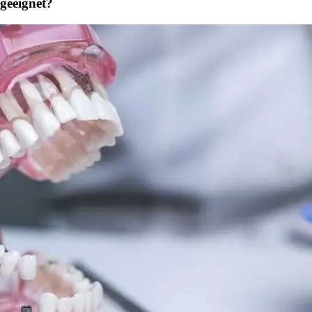
 geeignet?