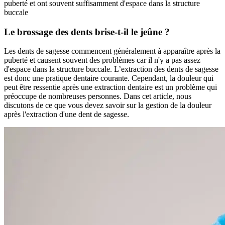
puberté et ont souvent suffisamment d'espace dans la structure
buccale
Le brossage des dents brise-t-il le jeûne ?
Les dents de sagesse commencent généralement à apparaître après la
puberté et causent souvent des problèmes car il n'y a pas assez
d'espace dans la structure buccale. L’extraction des dents de sagesse
est donc une pratique dentaire courante. Cependant, la douleur qui
peut être ressentie après une extraction dentaire est un problème qui
préoccupe de nombreuses personnes. Dans cet article, nous
discutons de ce que vous devez savoir sur la gestion de la douleur
après l'extraction d'une dent de sagesse.