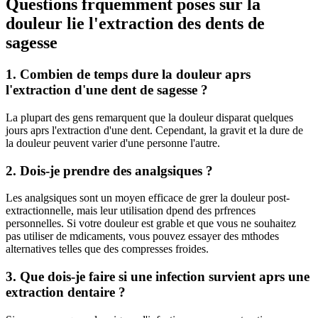
Questions frquemment poses sur la
douleur lie l'extraction des dents de
sagesse
1. Combien de temps dure la douleur aprs
l'extraction d'une dent de sagesse ?
La plupart des gens remarquent que la douleur disparat quelques
jours aprs l'extraction d'une dent. Cependant, la gravit et la dure de
la douleur peuvent varier d'une personne l'autre.
2. Dois-je prendre des analgsiques ?
Les analgsiques sont un moyen efficace de grer la douleur post-
extractionnelle, mais leur utilisation dpend des prfrences
personnelles. Si votre douleur est grable et que vous ne souhaitez
pas utiliser de mdicaments, vous pouvez essayer des mthodes
alternatives telles que des compresses froides.
3. Que dois-je faire si une infection survient aprs une
extraction dentaire ?