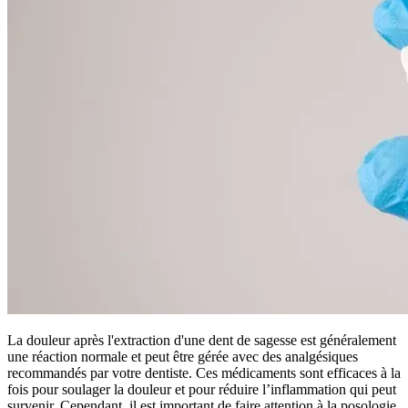
La douleur après l'extraction d'une dent de sagesse est généralement
une réaction normale et peut être gérée avec des analgésiques
recommandés par votre dentiste. Ces médicaments sont efficaces à la
fois pour soulager la douleur et pour réduire l’inflammation qui peut
survenir. Cependant, il est important de faire attention à la posologie