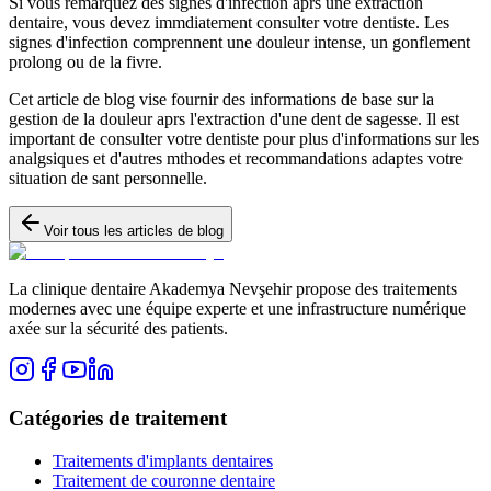
Si vous remarquez des signes d'infection aprs une extraction
dentaire, vous devez immdiatement consulter votre dentiste. Les
signes d'infection comprennent une douleur intense, un gonflement
prolong ou de la fivre.
Cet article de blog vise fournir des informations de base sur la
gestion de la douleur aprs l'extraction d'une dent de sagesse. Il est
important de consulter votre dentiste pour plus d'informations sur les
analgsiques et d'autres mthodes et recommandations adaptes votre
situation de sant personnelle.
Voir tous les articles de blog
La clinique dentaire Akademya Nevşehir propose des traitements
modernes avec une équipe experte et une infrastructure numérique
axée sur la sécurité des patients.
Catégories de traitement
Traitements d'implants dentaires
Traitement de couronne dentaire