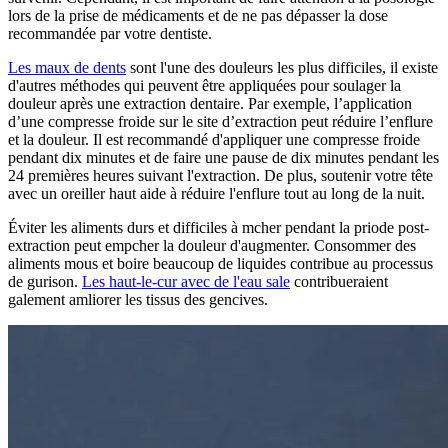
lors de la prise de médicaments et de ne pas dépasser la dose
recommandée par votre dentiste.
Les maux de dents
sont l'une des douleurs les plus difficiles, il existe
d'autres méthodes qui peuvent être appliquées pour soulager la
douleur après une extraction dentaire. Par exemple, l’application
d’une compresse froide sur le site d’extraction peut réduire l’enflure
et la douleur. Il est recommandé d'appliquer une compresse froide
pendant dix minutes et de faire une pause de dix minutes pendant les
24 premières heures suivant l'extraction. De plus, soutenir votre tête
avec un oreiller haut aide à réduire l'enflure tout au long de la nuit.
Éviter les aliments durs et difficiles à mcher pendant la priode post-
extraction peut empcher la douleur d'augmenter. Consommer des
aliments mous et boire beaucoup de liquides contribue au processus
de gurison.
Les haut-le-cur avec de l'eau sale
contribueraient
galement amliorer les tissus des gencives.