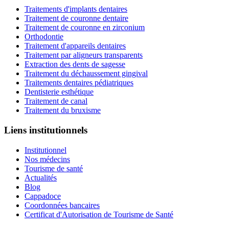
Traitements d'implants dentaires
Traitement de couronne dentaire
Traitement de couronne en zirconium
Orthodontie
Traitement d'appareils dentaires
Traitement par aligneurs transparents
Extraction des dents de sagesse
Traitement du déchaussement gingival
Traitements dentaires pédiatriques
Dentisterie esthétique
Traitement de canal
Traitement du bruxisme
Liens institutionnels
Institutionnel
Nos médecins
Tourisme de santé
Actualités
Blog
Cappadoce
Coordonnées bancaires
Certificat d'Autorisation de Tourisme de Santé