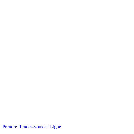
Prendre Rendez-vous en Ligne