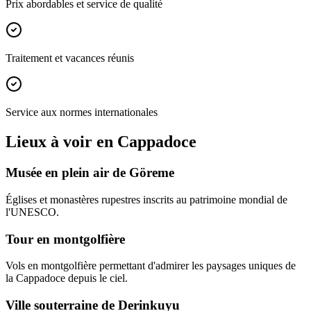
Prix abordables et service de qualité
Traitement et vacances réunis
Service aux normes internationales
Lieux à voir en Cappadoce
Musée en plein air de Göreme
Églises et monastères rupestres inscrits au patrimoine mondial de
l'UNESCO.
Tour en montgolfière
Vols en montgolfière permettant d'admirer les paysages uniques de
la Cappadoce depuis le ciel.
Ville souterraine de Derinkuyu