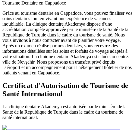
Tourisme Dentaire en Cappadoce
Grâce au tourisme dentaire en Cappadoce, vous pouvez finaliser vos
soins dentaires tout en vivant une expérience de vacances
inoubliable. La clinique dentaire Akademya dispose d'une
accréditation complète approuvée par le ministère de la Santé de la
République de Turquie dans le cadre du tourisme de santé. Nous
vous invitons à nous contacter avant de planifier votre voyage.
Après un examen réalisé par nos dentistes, vous recevrez des
informations détaillées sur les soins et forfaits de voyage adaptés à
votre situation. La clinique dentaire Akademya est située au centre-
ville de Nevşehir. Nous proposons un transfert privé depuis
l'aéroport et un accompagnement pour l'hébergement hôtelier de nos
patients venant en Cappadoce.
Certificat d'Autorisation de Tourisme de
Santé International
La clinique dentaire Akademya est autorisée par le ministère de la
Santé de la République de Turquie dans le cadre du tourisme de
santé international.