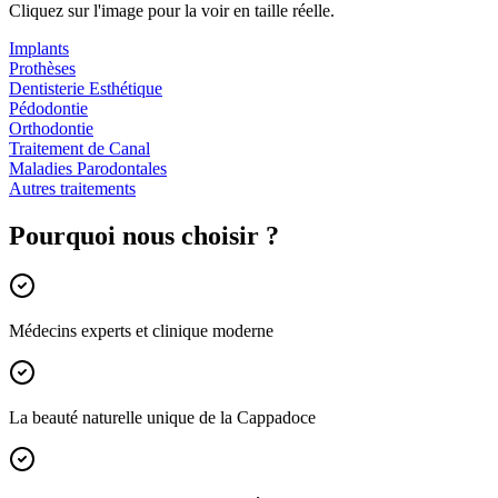
Cliquez sur l'image pour la voir en taille réelle.
Implants
Prothèses
Dentisterie Esthétique
Pédodontie
Orthodontie
Traitement de Canal
Maladies Parodontales
Autres traitements
Pourquoi nous choisir ?
Médecins experts et clinique moderne
La beauté naturelle unique de la Cappadoce