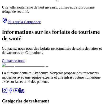
Une ville souterraine de huit niveaux, utilisée autrefois comme
refuge de sécurité.
Plus sur la Cappadoce
Informations sur les forfaits de tourisme
de santé
Contactez-nous pour des forfaits personnalisés de soins dentaires et
de vacances en Cappadoce.
Contactez-nous
La clinique dentaire Akademya Nevşehir propose des traitements
modernes avec une équipe experte et une infrastructure numérique
axée sur la sécurité des patients.
Catégories de traitement