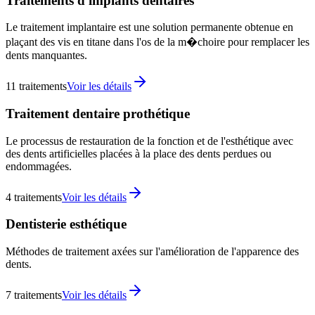
Traitements d'implants dentaires
Le traitement implantaire est une solution permanente obtenue en
plaçant des vis en titane dans l'os de la m�choire pour remplacer les
dents manquantes.
11
traitements
Voir les détails
Traitement dentaire prothétique
Le processus de restauration de la fonction et de l'esthétique avec
des dents artificielles placées à la place des dents perdues ou
endommagées.
4
traitements
Voir les détails
Dentisterie esthétique
Méthodes de traitement axées sur l'amélioration de l'apparence des
dents.
7
traitements
Voir les détails