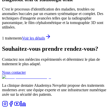
C'est le processus d'identification des maladies, troubles ou
anomalies buccales par un examen systématique et complet. Des
techniques d'imagerie avancées telles que la radiographie
panoramique, le film céphalométrique et la tomographie 3D sont
utilisées.
1
traitements
Voir les détails
Souhaitez-vous prendre rendez-vous?
Contactez nos médecins expérimentés et déterminez le plan de
traitement le plus adapté.
Nous contacter
La clinique dentaire Akademya Nevşehir propose des traitements
modernes avec une équipe experte et une infrastructure numérique
axée sur la sécurité des patients.