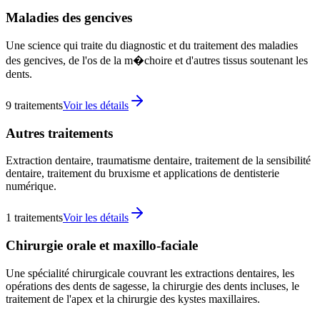
Maladies des gencives
Une science qui traite du diagnostic et du traitement des maladies
des gencives, de l'os de la m�choire et d'autres tissus soutenant les
dents.
9
traitements
Voir les détails
Autres traitements
Extraction dentaire, traumatisme dentaire, traitement de la sensibilité
dentaire, traitement du bruxisme et applications de dentisterie
numérique.
1
traitements
Voir les détails
Chirurgie orale et maxillo-faciale
Une spécialité chirurgicale couvrant les extractions dentaires, les
opérations des dents de sagesse, la chirurgie des dents incluses, le
traitement de l'apex et la chirurgie des kystes maxillaires.