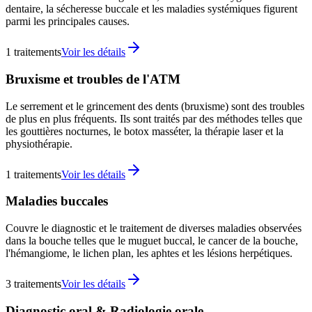
dentaire, la sécheresse buccale et les maladies systémiques figurent
parmi les principales causes.
1
traitements
Voir les détails
Bruxisme et troubles de l'ATM
Le serrement et le grincement des dents (bruxisme) sont des troubles
de plus en plus fréquents. Ils sont traités par des méthodes telles que
les gouttières nocturnes, le botox masséter, la thérapie laser et la
physiothérapie.
1
traitements
Voir les détails
Maladies buccales
Couvre le diagnostic et le traitement de diverses maladies observées
dans la bouche telles que le muguet buccal, le cancer de la bouche,
l'hémangiome, le lichen plan, les aphtes et les lésions herpétiques.
3
traitements
Voir les détails
Diagnostic oral & Radiologie orale