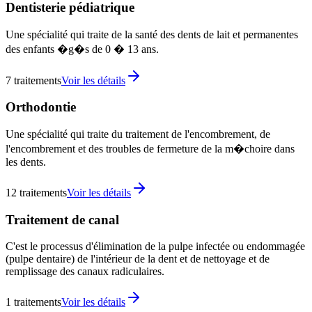
Dentisterie pédiatrique
Une spécialité qui traite de la santé des dents de lait et permanentes
des enfants �g�s de 0 � 13 ans.
7
traitements
Voir les détails
Orthodontie
Une spécialité qui traite du traitement de l'encombrement, de
l'encombrement et des troubles de fermeture de la m�choire dans
les dents.
12
traitements
Voir les détails
Traitement de canal
C'est le processus d'élimination de la pulpe infectée ou endommagée
(pulpe dentaire) de l'intérieur de la dent et de nettoyage et de
remplissage des canaux radiculaires.
1
traitements
Voir les détails