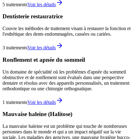
5
traitements
Voir les détails
Dentisterie restauratrice
Couvre les méthodes de traitement visant à restaurer la fonction et
l'esthétique des dents endommagées, cassées ou cariées.
3
traitements
Voir les détails
Ronflement et apnée du sommeil
Un domaine de spécialité où les problèmes d'apnée du sommeil
obstructive et de ronflement sont évalués dans une perspective
dentaire et résolus avec des appareils personnalisés, un traitement
orthodontique ou une chirurgie orthognatique.
1
traitements
Voir les détails
Mauvaise haleine (Halitose)
La mauvaise haleine est un problème qui touche de nombreuses
personnes dans le monde et qui a un impact négatif sur la vie
sociale. Les maladies des gencives, une mauvaise hygiène bucco-