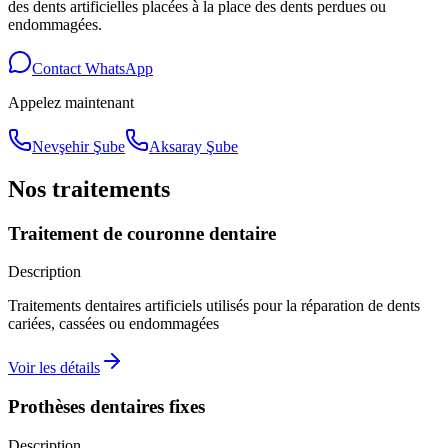
des dents artificielles placées à la place des dents perdues ou
endommagées.
Contact WhatsApp
Appelez maintenant
Nevşehir Şube
Aksaray Şube
Nos traitements
Traitement de couronne dentaire
Description
Traitements dentaires artificiels utilisés pour la réparation de dents
cariées, cassées ou endommagées
Voir les détails
Prothèses dentaires fixes
Description