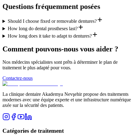
Questions fréquemment posées
Should I choose fixed or removable dentures?
How long do dental prostheses last?
How long does it take to adapt to dentures?
Comment pouvons-nous vous aider ?
Nos médecins spécialistes sont prêts à déterminer le plan de
traitement le plus adapté pour vous.
Contactez-nous
La clinique dentaire Akademya Nevşehir propose des traitements
modernes avec une équipe experte et une infrastructure numérique
axée sur la sécurité des patients.
Catégories de traitement