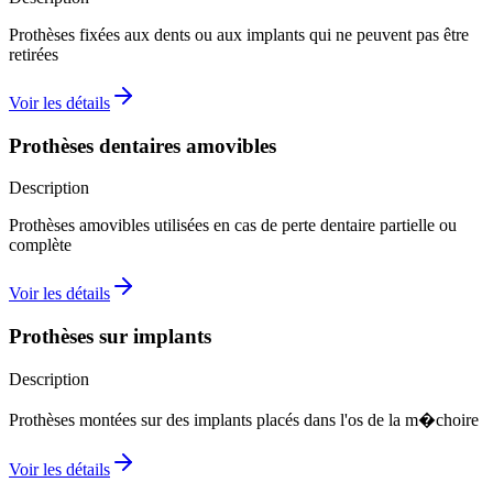
Prothèses fixées aux dents ou aux implants qui ne peuvent pas être
retirées
Voir les détails
Prothèses dentaires amovibles
Description
Prothèses amovibles utilisées en cas de perte dentaire partielle ou
complète
Voir les détails
Prothèses sur implants
Description
Prothèses montées sur des implants placés dans l'os de la m�choire
Voir les détails