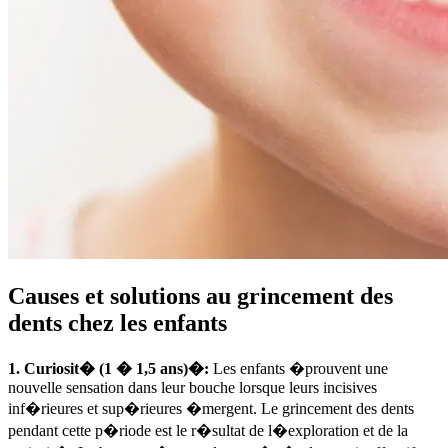
Causes et solutions au grincement des
dents chez les enfants
1. Curiosit� (1 � 1,5 ans)�:
Les enfants �prouvent une
nouvelle sensation dans leur bouche lorsque leurs incisives
inf�rieures et sup�rieures �mergent. Le grincement des dents
pendant cette p�riode est le r�sultat de l�exploration et de la