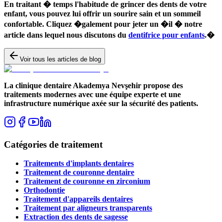
En traitant � temps l'habitude de grincer des dents de votre
enfant, vous pouvez lui offrir un sourire sain et un sommeil
confortable. Cliquez �galement pour jeter un �il � notre
article dans lequel nous discutons du
dentifrice pour enfants
.�
Voir tous les articles de blog
La clinique dentaire Akademya Nevşehir propose des
traitements modernes avec une équipe experte et une
infrastructure numérique axée sur la sécurité des patients.
Catégories de traitement
Traitements d'implants dentaires
Traitement de couronne dentaire
Traitement de couronne en zirconium
Orthodontie
Traitement d'appareils dentaires
Traitement par aligneurs transparents
Extraction des dents de sagesse