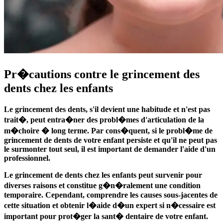
Pr�cautions contre le grincement des
dents chez les enfants
Le grincement des dents, s'il devient une habitude et n'est pas
trait�, peut entra�ner des probl�mes d'articulation de la
m�choire � long terme. Par cons�quent, si le probl�me de
grincement de dents de votre enfant persiste et qu'il ne peut pas
le surmonter tout seul, il est important de demander l'aide d'un
professionnel.
Le grincement de dents chez les enfants peut survenir pour
diverses raisons et constitue g�n�ralement une condition
temporaire. Cependant, comprendre les causes sous-jacentes de
cette situation et obtenir l�aide d�un expert si n�cessaire est
important pour prot�ger la sant� dentaire de votre enfant.