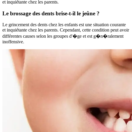
et inquiétante chez les parents.
Le brossage des dents brise-t-il le jeûne ?
Le grincement des dents chez les enfants est une situation courante
et inquiétante chez les parents. Cependant, cette condition peut avoir
différentes causes selon les groupes d'�ge et est g�n�ralement
inoffensive.