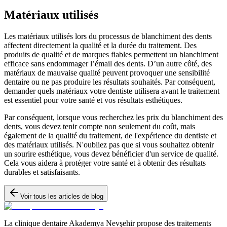
Matériaux utilisés
Les matériaux utilisés lors du processus de blanchiment des dents
affectent directement la qualité et la durée du traitement. Des
produits de qualité et de marques fiables permettent un blanchiment
efficace sans endommager l’émail des dents. D’un autre côté, des
matériaux de mauvaise qualité peuvent provoquer une sensibilité
dentaire ou ne pas produire les résultats souhaités. Par conséquent,
demander quels matériaux votre dentiste utilisera avant le traitement
est essentiel pour votre santé et vos résultats esthétiques.
Par conséquent, lorsque vous recherchez les prix du blanchiment des
dents, vous devez tenir compte non seulement du coût, mais
également de la qualité du traitement, de l'expérience du dentiste et
des matériaux utilisés. N'oubliez pas que si vous souhaitez obtenir
un sourire esthétique, vous devez bénéficier d'un service de qualité.
Cela vous aidera à protéger votre santé et à obtenir des résultats
durables et satisfaisants.
Voir tous les articles de blog
La clinique dentaire Akademya Nevşehir propose des traitements