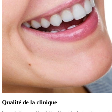
Qualité de la clinique