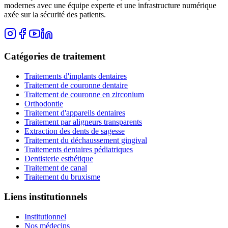
modernes avec une équipe experte et une infrastructure numérique
axée sur la sécurité des patients.
Catégories de traitement
Traitements d'implants dentaires
Traitement de couronne dentaire
Traitement de couronne en zirconium
Orthodontie
Traitement d'appareils dentaires
Traitement par aligneurs transparents
Extraction des dents de sagesse
Traitement du déchaussement gingival
Traitements dentaires pédiatriques
Dentisterie esthétique
Traitement de canal
Traitement du bruxisme
Liens institutionnels
Institutionnel
Nos médecins