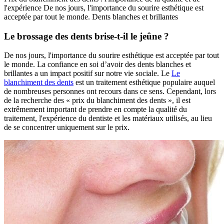
l'expérience De nos jours, l'importance du sourire esthétique est
acceptée par tout le monde. Dents blanches et brillantes
Le brossage des dents brise-t-il le jeûne ?
De nos jours, l'importance du sourire esthétique est acceptée par tout
le monde. La confiance en soi d’avoir des dents blanches et
brillantes a un impact positif sur notre vie sociale. Le
Le
blanchiment des dents
est un traitement esthétique populaire auquel
de nombreuses personnes ont recours dans ce sens. Cependant, lors
de la recherche des « prix du blanchiment des dents », il est
extrêmement important de prendre en compte la qualité du
traitement, l'expérience du dentiste et les matériaux utilisés, au lieu
de se concentrer uniquement sur le prix.