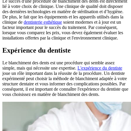
Le succès d'une procédure de blanchiment des dents est directement
lié à votre choix de clinique. Une clinique de qualité doit disposer
des dernières technologies en matière de stérilisation et d’hygiène.
De plus, le fait que les équipements et les appareils utilisés dans la
clinique de
dentisterie esthétique
soient modernes et à jour est un
facteur important pour le succès du traitement. Par conséquent,
lorsque vous comparez les prix, vous devez également évaluer les
installations offertes par la clinique et l'environnement clinique.
Expérience du dentiste
Le blanchiment des dents est une procédure qui semble assez
simple, mais qui nécessite une expertise.
L'expérience du dentiste
joue un rôle important dans la réussite de la procédure. Un dentiste
expérimenté peut choisir la méthode de blanchiment adaptée à votre
structure dentaire et vous informer des complications possibles. Par
conséquent, il est important de connaître l'expérience du dentiste que
vous choisissez en matière de blanchiment des dents.