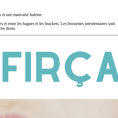
es et une mauvaise haleine.
es et entre les bagues et les brackets. Les brossettes interdentaires sont
 les dents.