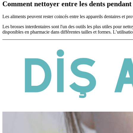
Comment nettoyer entre les dents pendant 
Les aliments peuvent rester coincés entre les appareils dentaires et p
Les brosses interdentaires sont l'un des outils les plus utiles pour netto
disponibles en pharmacie dans différentes tailles et formes. L’utilisat