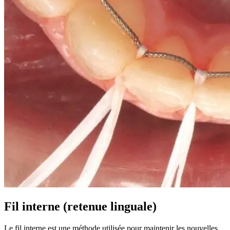
Fil interne (retenue linguale)
Le fil interne est une méthode utilisée pour maintenir les nouvelles