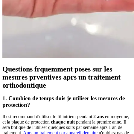
Questions frquemment poses sur les
mesures prventives aprs un traitement
orthodontique
1. Combien de temps dois-je utiliser les mesures de
protection?
Il est recommand d'utiliser le fil intrieur pendant
2 ans
en moyenne,
et la plaque de protection
chaque nuit
pendant la premire anne. Il
sera bnfique de l'utiliser quelques soirs par semaine aprs 1 an de
traitement.
Aprs un traitement par appareil dentaire
n'oubliez pas de