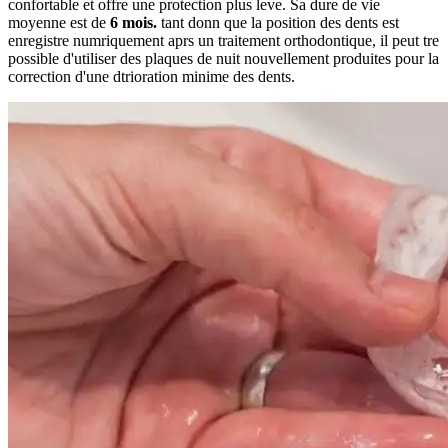
confortable et offre une protection plus leve. Sa dure de vie
moyenne est de
6 mois.
tant donn que la position des dents est
enregistre numriquement aprs un traitement orthodontique, il peut tre
possible d'utiliser des plaques de nuit nouvellement produites pour la
correction d'une dtrioration minime des dents.