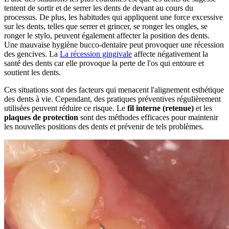
tentent de sortir et de serrer les dents de devant au cours du
processus. De plus, les habitudes qui appliquent une force excessive
sur les dents, telles que serrer et grincer, se ronger les ongles, se
ronger le stylo, peuvent également affecter la position des dents.
Une mauvaise hygiène bucco-dentaire peut provoquer une récession
des gencives. La
La récession gingivale
affecte négativement la
santé des dents car elle provoque la perte de l'os qui entoure et
soutient les dents.
Ces situations sont des facteurs qui menacent l'alignement esthétique
des dents à vie. Cependant, des pratiques préventives régulièrement
utilisées peuvent réduire ce risque. Le
fil interne (retenue)
et les
plaques de protection
sont des méthodes efficaces pour maintenir
les nouvelles positions des dents et prévenir de tels problèmes.