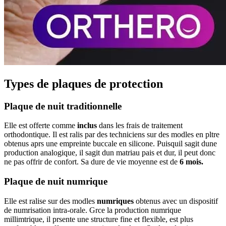
Types de plaques de protection
Plaque de nuit traditionnelle
Elle est offerte comme
inclus
dans les frais de traitement
orthodontique. Il est ralis par des techniciens sur des modles en pltre
obtenus aprs une empreinte buccale en silicone. Puisquil sagit dune
production analogique, il sagit dun matriau pais et dur, il peut donc
ne pas offrir de confort. Sa dure de vie moyenne est de
6 mois.
Plaque de nuit numrique
Elle est ralise sur des modles
numriques
obtenus avec un dispositif
de numrisation intra-orale. Grce la production numrique
millimtrique, il prsente une structure fine et flexible, est plus