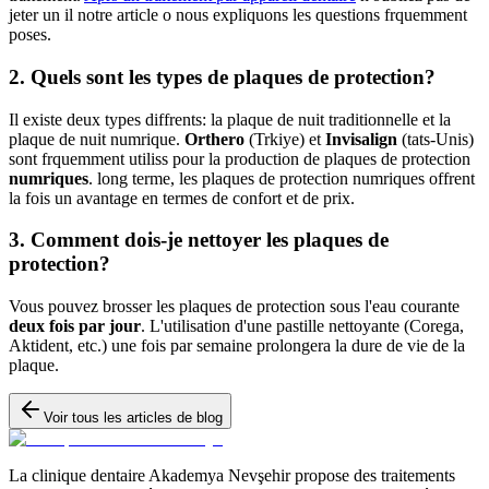
jeter un il notre article o nous expliquons les questions frquemment
poses.
2. Quels sont les types de plaques de protection?
Il existe deux types diffrents: la plaque de nuit traditionnelle et la
plaque de nuit numrique.
Orthero
(Trkiye) et
Invisalign
(tats-Unis)
sont frquemment utiliss pour la production de plaques de protection
numriques
. long terme, les plaques de protection numriques offrent
la fois un avantage en termes de confort et de prix.
3. Comment dois-je nettoyer les plaques de
protection?
Vous pouvez brosser les plaques de protection sous l'eau courante
deux fois par jour
. L'utilisation d'une pastille nettoyante (Corega,
Aktident, etc.) une fois par semaine prolongera la dure de vie de la
plaque.
Voir tous les articles de blog
La clinique dentaire Akademya Nevşehir propose des traitements