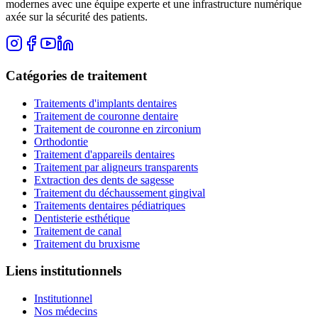
modernes avec une équipe experte et une infrastructure numérique
axée sur la sécurité des patients.
Catégories de traitement
Traitements d'implants dentaires
Traitement de couronne dentaire
Traitement de couronne en zirconium
Orthodontie
Traitement d'appareils dentaires
Traitement par aligneurs transparents
Extraction des dents de sagesse
Traitement du déchaussement gingival
Traitements dentaires pédiatriques
Dentisterie esthétique
Traitement de canal
Traitement du bruxisme
Liens institutionnels
Institutionnel
Nos médecins