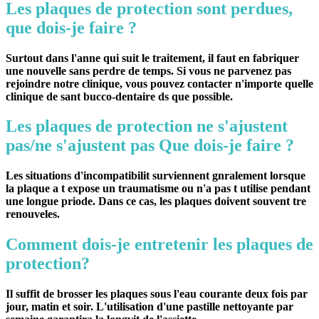
Les plaques de protection sont perdues,
que dois-je faire ?
Surtout dans l'anne qui suit le traitement, il faut en fabriquer
une nouvelle sans perdre de temps. Si vous ne parvenez pas
rejoindre notre clinique, vous pouvez contacter n'importe quelle
clinique de sant bucco-dentaire ds que possible.
Les plaques de protection ne s'ajustent
pas/ne s'ajustent pas Que dois-je faire ?
Les situations d'incompatibilit surviennent gnralement lorsque
la plaque a t expose un traumatisme ou n'a pas t utilise pendant
une longue priode. Dans ce cas, les plaques doivent souvent tre
renouveles.
Comment dois-je entretenir les plaques de
protection?
Il suffit de brosser les plaques sous l'eau courante deux fois par
jour, matin et soir. L'utilisation d'une pastille nettoyante par