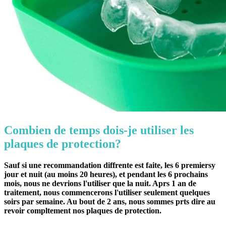
Combien de temps dois-je utiliser les
plaques de protection?
Sauf si une recommandation diffrente est faite, les 6 premiersy
jour et nuit (
au moins 20 heures
), et pendant les 6 prochains
mois, nous ne devrions l'utiliser que la nuit. Aprs 1 an de
traitement, nous commencerons l'utiliser seulement quelques
soirs par semaine. Au bout de 2 ans, nous sommes prts dire au
revoir compltement nos plaques de protection.