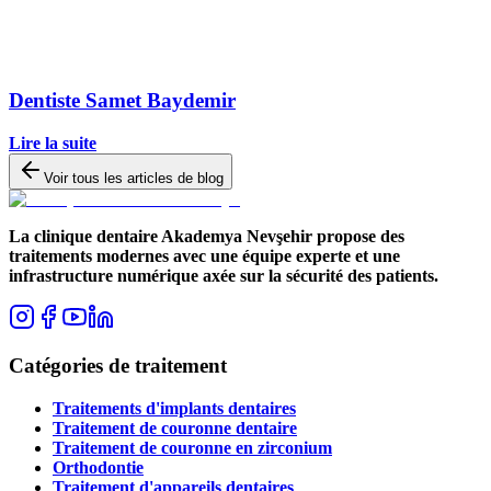
Dentiste Samet Baydemir
Lire la suite
Voir tous les articles de blog
La clinique dentaire Akademya Nevşehir propose des
traitements modernes avec une équipe experte et une
infrastructure numérique axée sur la sécurité des patients.
Catégories de traitement
Traitements d'implants dentaires
Traitement de couronne dentaire
Traitement de couronne en zirconium
Orthodontie
Traitement d'appareils dentaires