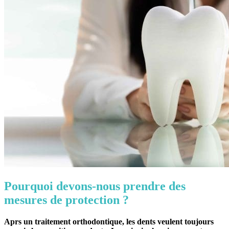
Pourquoi devons-nous prendre des
mesures de protection ?
Aprs un traitement orthodontique, les dents veulent toujours