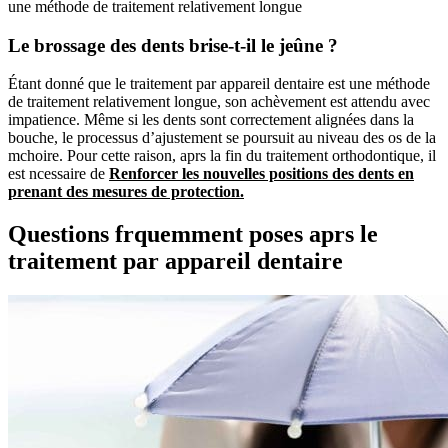
une méthode de traitement relativement longue
Le brossage des dents brise-t-il le jeûne ?
Étant donné que le traitement par appareil dentaire est une méthode
de traitement relativement longue, son achèvement est attendu avec
impatience. Même si les dents sont correctement alignées dans la
bouche, le processus d’ajustement se poursuit au niveau des os de la
mchoire. Pour cette raison, aprs la fin du traitement orthodontique, il
est ncessaire de
Renforcer les nouvelles positions des dents en
prenant des mesures de protection.
Questions frquemment poses aprs le
traitement par appareil dentaire