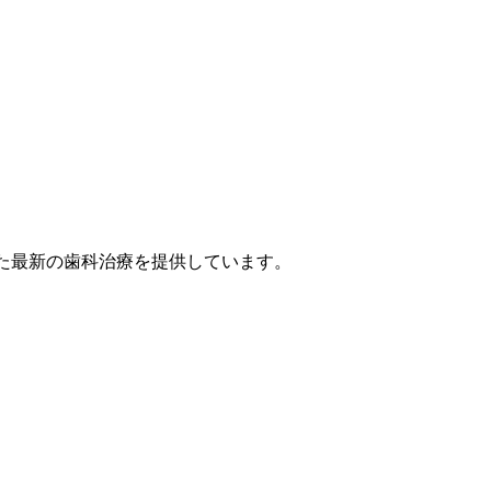
点を置いた最新の歯科治療を提供しています。