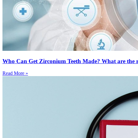
Who Can Get Zirconium Teeth Made? What are the re
Read More »