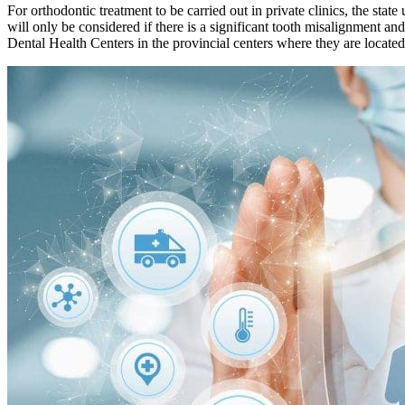
For orthodontic treatment to be carried out in private clinics, the stat
will only be considered if there is a significant tooth misalignment an
Dental Health Centers in the provincial centers where they are located 