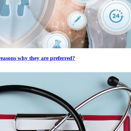
asons why they are preferred?