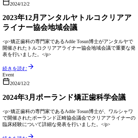
2024/12/2
2023年12月アンタルヤトルコクリアア
ライナー協会地域会議
<p>矯正歯科の専門家であるAdile Tosun博士がアンタルヤで
開催されたトルコクリアアライナー協会地域会議で重要な発
表を行いました。</p>
続きを読む
Event
2024/12/2
2024年3月ポーランド矯正歯科学会議
<p>矯正歯科の専門家であるAdile Tosun博士が、ワルシャワ
で開催されたポーランド正畸協会議会でクリアアライナーの
臨床経験について詳細な発表を行いました。</p>