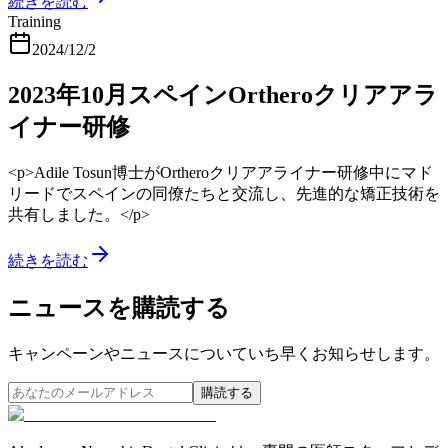
続きを読む
Training
2024/12/2
2023年10月スペインOrtheroクリアアラ
イナー研修
<p>Adile Tosun博士がOrtheroクリアアライナー研修中にマド
リードでスペインの同僚たちと交流し、先進的な矯正技術を
共有しました。</p>
続きを読む
ニュースを購読する
キャンペーンやニュースについていち早くお知らせします。
購読する