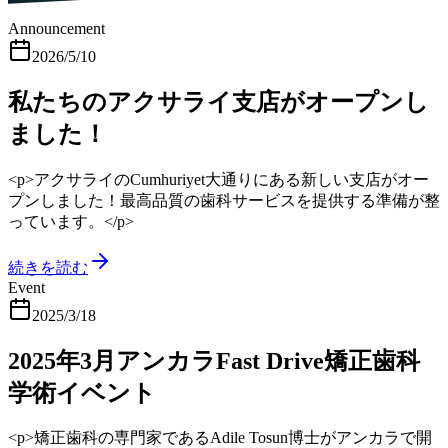
Announcement
2026/5/10
私たちのアクサライ支店がオープンし
ました！
<p>アクサライのCumhuriyet大通りにある新しい支店がオー
プンしました！最高品質の歯科サービスを提供する準備が整
っています。</p>
続きを読む
Event
2025/3/18
2025年3月アンカラFast Drive矯正歯科
学術イベント
<p>矯正歯科の専門家であるAdile Tosun博士がアンカラで開