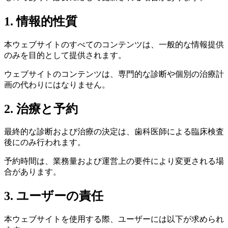
1. 情報的性質
本ウェブサイトのすべてのコンテンツは、一般的な情報提供
のみを目的として提供されます。
ウェブサイトのコンテンツは、専門的な診断や個別の治療計
画の代わりにはなりません。
2. 治療と予約
最終的な診断および治療の決定は、歯科医師による臨床検査
後にのみ行われます。
予約時間は、業務量および運営上の要件により変更される場
合があります。
3. ユーザーの責任
本ウェブサイトを使用する際、ユーザーには以下が求められ