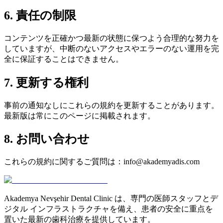
6. 責任の制限
コンテンツを正確かつ最新の状態に保つよう合理的な努力を
していますが、中断のないアクセスやエラーのない運用を完
全に保証することはできません。
7. 更新する権利
事前の通知なしにこれらの規約を更新することがあります。
最新版は常にこのページに掲載されます。
8. お問い合わせ
これらの規約に関するご質問は：info@akademyadis.com
Akademya Nevşehir Dental Clinic は、専門の医師スタッフとデ
ジタル インフラストラクチャを備え、患者の安全に重点を
置いた最新の歯科治療を提供しています。