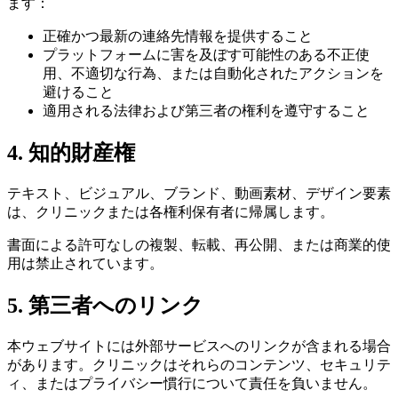
ます：
正確かつ最新の連絡先情報を提供すること
プラットフォームに害を及ぼす可能性のある不正使
用、不適切な行為、または自動化されたアクションを
避けること
適用される法律および第三者の権利を遵守すること
4. 知的財産権
テキスト、ビジュアル、ブランド、動画素材、デザイン要素
は、クリニックまたは各権利保有者に帰属します。
書面による許可なしの複製、転載、再公開、または商業的使
用は禁止されています。
5. 第三者へのリンク
本ウェブサイトには外部サービスへのリンクが含まれる場合
があります。クリニックはそれらのコンテンツ、セキュリテ
ィ、またはプライバシー慣行について責任を負いません。