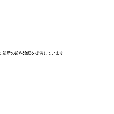
点を置いた最新の歯科治療を提供しています。