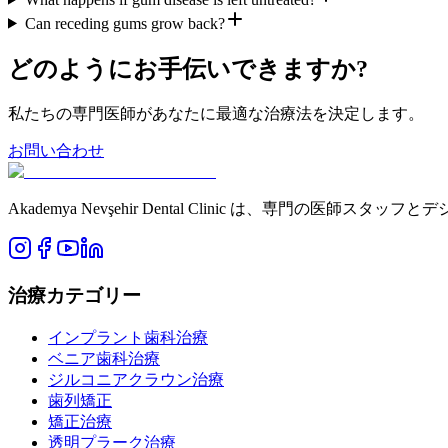
Can receding gums grow back?
どのようにお手伝いできますか?
私たちの専門医師があなたに最適な治療法を決定します。
お問い合わせ
Akademya Nevşehir Dental Clinic は、
治療カテゴリー
インプラント歯科治療
ベニア歯科治療
ジルコニアクラウン治療
歯列矯正
矯正治療
透明プラーク治療