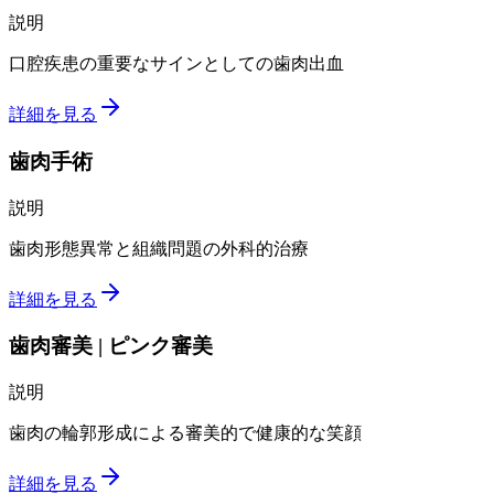
説明
口腔疾患の重要なサインとしての歯肉出血
詳細を見る
歯肉手術
説明
歯肉形態異常と組織問題の外科的治療
詳細を見る
歯肉審美 | ピンク審美
説明
歯肉の輪郭形成による審美的で健康的な笑顔
詳細を見る