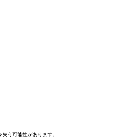
を失う可能性があります。