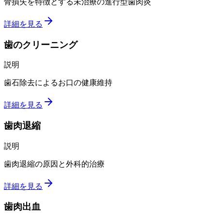
骨損失を特徴とする未治療の進行型歯肉炎
詳細を見る
歯のクリーニング
説明
歯石除去によるお口の健康維持
詳細を見る
歯肉退縮
説明
歯肉退縮の原因と外科的治療
詳細を見る
歯肉出血