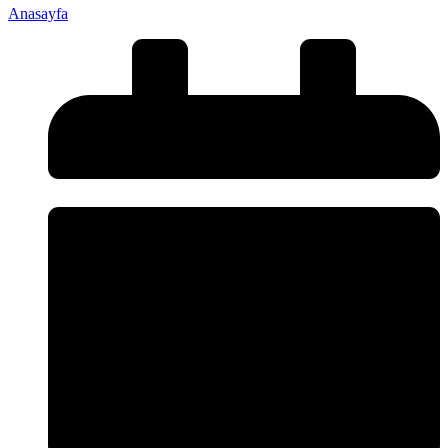
Anasayfa