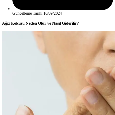
Güncelleme Tarihi
10/09/2024
Ağız Kokusu Neden Olur ve Nasıl Giderilir?