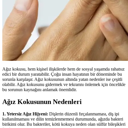
Ağız kokusu, hem kişisel ilişkilerde hem de sosyal yaşamda rahatsız
edici bir durum yaratabilir. Çoğu insan hayatının bir döneminde bu
sorunla karşılaşır. Ağız kokusunun altında yatan nedenler ise çeşitli
olabilir. Ağız kokusunu gidermek ve tekrarını önlemek için öncelikle
bu sorunun kaynağını anlamak önemlidir.
Ağız Kokusunun Nedenleri
1. Yetersiz Ağız Hijyeni:
Dişlerin düzenli fırçalanmaması, diş ipi
kullanılmaması ve dilin temizlenmemesi durumunda, ağızda bakteri
birikimi olur. Bu bakteriler, kötü kokuya neden olan sülfür bileşikleri