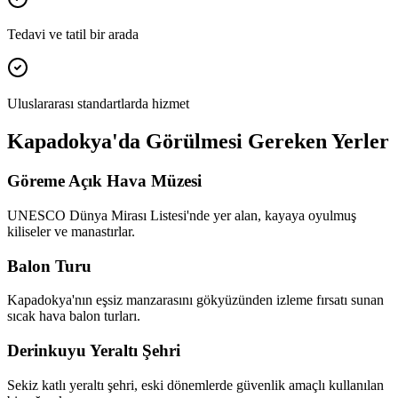
Tedavi ve tatil bir arada
Uluslararası standartlarda hizmet
Kapadokya'da Görülmesi Gereken Yerler
Göreme Açık Hava Müzesi
UNESCO Dünya Mirası Listesi'nde yer alan, kayaya oyulmuş
kiliseler ve manastırlar.
Balon Turu
Kapadokya'nın eşsiz manzarasını gökyüzünden izleme fırsatı sunan
sıcak hava balon turları.
Derinkuyu Yeraltı Şehri
Sekiz katlı yeraltı şehri, eski dönemlerde güvenlik amaçlı kullanılan