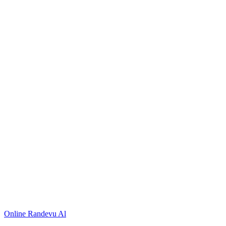
Online Randevu Al