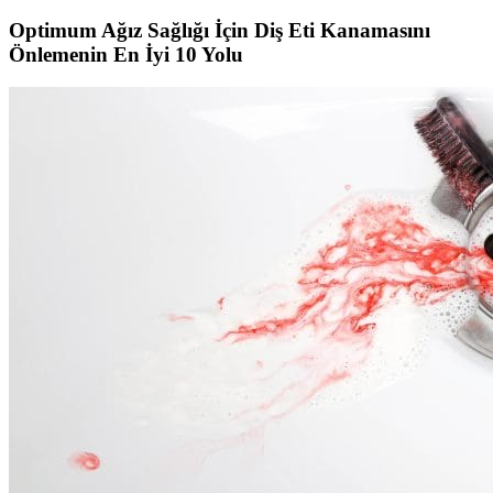
Optimum Ağız Sağlığı İçin Diş Eti Kanamasını
Önlemenin En İyi 10 Yolu