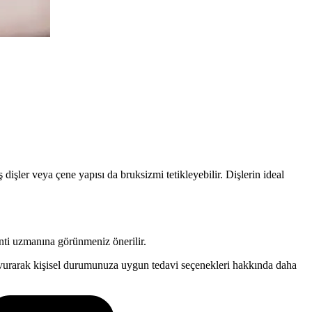
 dişler veya çene yapısı da bruksizmi tetikleyebilir. Dişlerin ideal
onti uzmanına görünmeniz önerilir.
vurarak kişisel durumunuza uygun tedavi seçenekleri hakkında daha