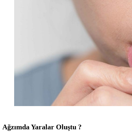
Ağzımda Yaralar Oluştu ?