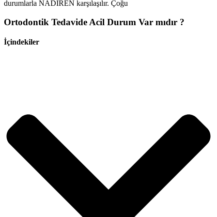
durumlarla NADİREN karşılaşılır. Çoğu
Ortodontik Tedavide Acil Durum Var mıdır ?
İçindekiler