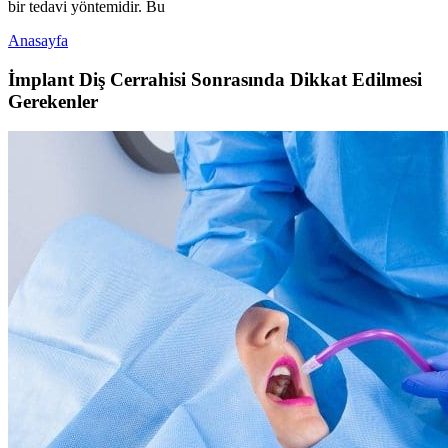
bir tedavi yöntemidir. Bu
Anasayfa
İmplant Diş Cerrahisi Sonrasında Dikkat Edilmesi
Gerekenler