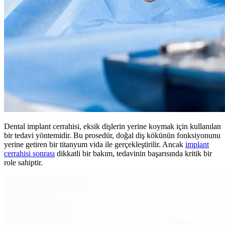
Dental implant cerrahisi, eksik dişlerin yerine koymak için kullanılan
bir tedavi yöntemidir. Bu prosedür, doğal diş kökünün fonksiyonunu
yerine getiren bir titanyum vida ile gerçekleştirilir. Ancak
implant
cerrahisi sonrası
dikkatli bir bakım, tedavinin başarısında kritik bir
role sahiptir.