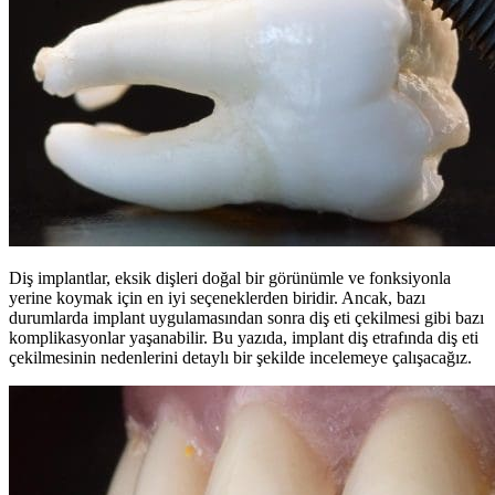
Diş implantlar, eksik dişleri doğal bir görünümle ve fonksiyonla
yerine koymak için en iyi seçeneklerden biridir. Ancak, bazı
durumlarda implant uygulamasından sonra diş eti çekilmesi gibi bazı
komplikasyonlar yaşanabilir. Bu yazıda, implant diş etrafında diş eti
çekilmesinin nedenlerini detaylı bir şekilde incelemeye çalışacağız.