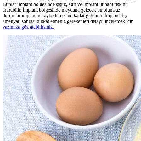
Bunlar implant bölgesinde şişlik, ağrı ve implant iltihabı riskini
artırabilir. İmplant bölgesinde meydana gelecek bu olumsuz
durumlar implantın kaybedilmesine kadar gidebilir. İmplant diş
ameliyatı sonrası dikkat etmeniz gerekenleri detaylı incelemek için
yazımıza göz atabilirsiniz.