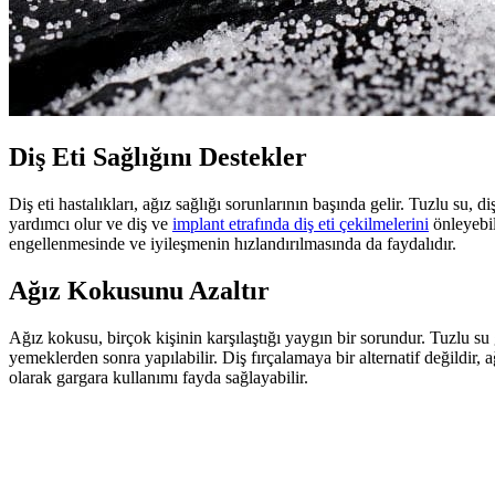
Diş Eti Sağlığını Destekler
Diş eti hastalıkları, ağız sağlığı sorunlarının başında gelir. Tuzlu su, di
yardımcı olur ve diş ve
implant etrafında diş eti çekilmelerini
önleyebil
engellenmesinde ve iyileşmenin hızlandırılmasında da faydalıdır.
Ağız Kokusunu Azaltır
Ağız kokusu, birçok kişinin karşılaştığı yaygın bir sorundur. Tuzlu su 
yemeklerden sonra yapılabilir. Diş fırçalamaya bir alternatif değildir, 
olarak gargara kullanımı fayda sağlayabilir.