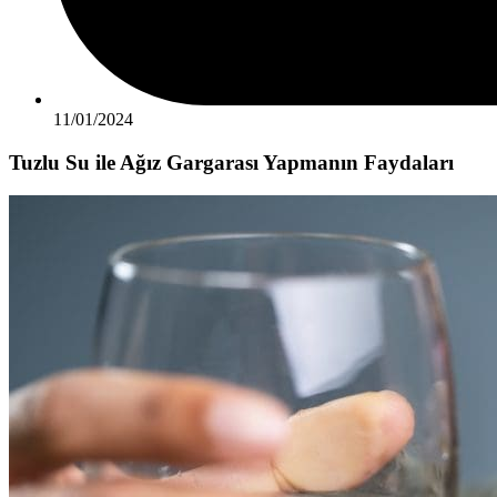
11/01/2024
Tuzlu Su ile Ağız Gargarası Yapmanın Faydaları