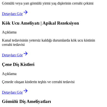
Gömülü veya yarı gömülü yirmi yaş dişlerinin cerrahi çekimi
Detayları Gör
Kök Ucu Ameliyatı | Apikal Rezeksiyon
Açıklama
Kanal tedavisinin yetersiz kaldığı durumlarda kök ucu kistinin
cerrahi tedavisi
Detayları Gör
Çene Diş Kistleri
Açıklama
Çenede oluşan kistlerin teşhis ve cerrahi tedavisi
Detayları Gör
Gömülü Diş Ameliyatları