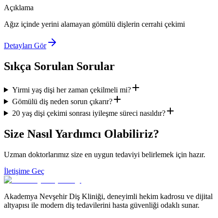
Açıklama
Ağız içinde yerini alamayan gömülü dişlerin cerrahi çekimi
Detayları Gör
Sıkça Sorulan Sorular
Yirmi yaş dişi her zaman çekilmeli mi?
Gömülü diş neden sorun çıkarır?
20 yaş dişi çekimi sonrası iyileşme süreci nasıldır?
Size Nasıl Yardımcı Olabiliriz?
Uzman doktorlarımız size en uygun tedaviyi belirlemek için hazır.
İletişime Geç
Akademya Nevşehir Diş Kliniği, deneyimli hekim kadrosu ve dijital
altyapısı ile modern diş tedavilerini hasta güvenliği odaklı sunar.