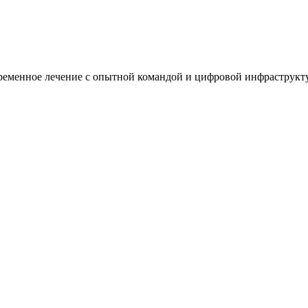
ременное лечение с опытной командой и цифровой инфраструкту