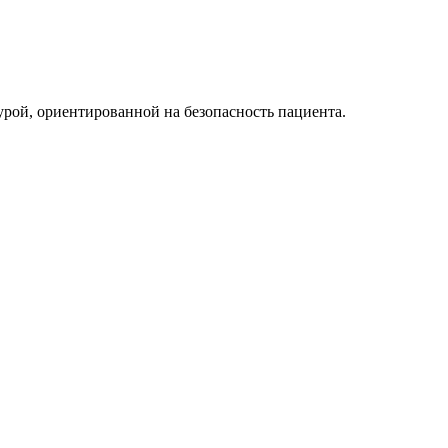
рой, ориентированной на безопасность пациента.