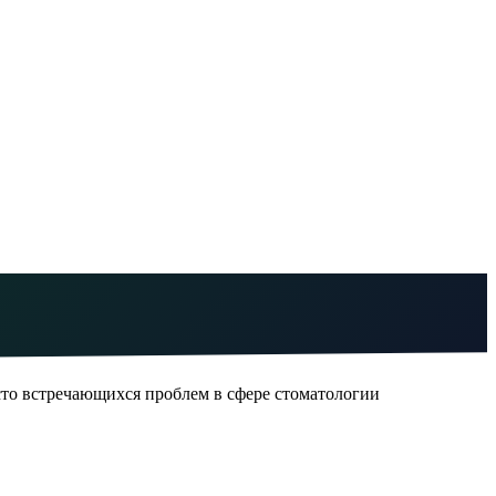
часто встречающихся проблем в сфере стоматологии