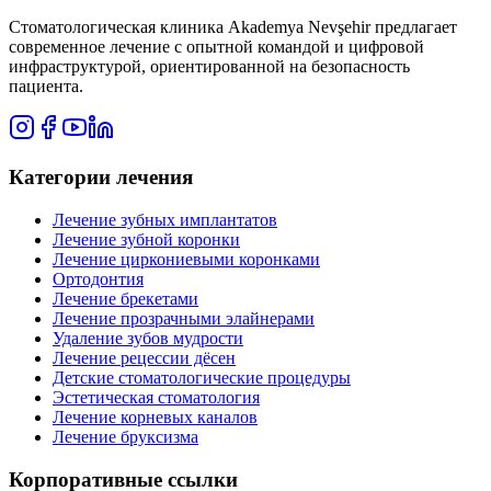
Стоматологическая клиника Akademya Nevşehir предлагает
современное лечение с опытной командой и цифровой
инфраструктурой, ориентированной на безопасность
пациента.
Категории лечения
Лечение зубных имплантатов
Лечение зубной коронки
Лечение циркониевыми коронками
Ортодонтия
Лечение брекетами
Лечение прозрачными элайнерами
Удаление зубов мудрости
Лечение рецессии дёсен
Детские стоматологические процедуры
Эстетическая стоматология
Лечение корневых каналов
Лечение бруксизма
Корпоративные ссылки