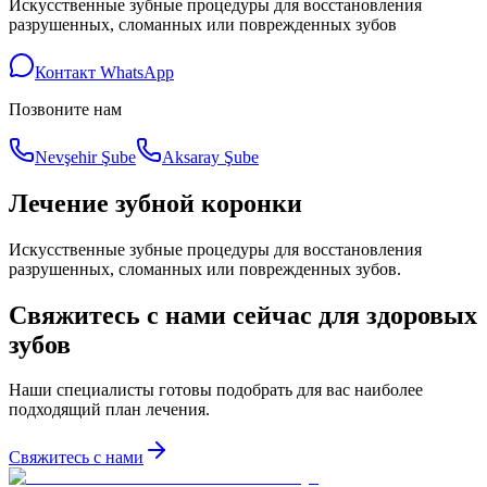
Искусственные зубные процедуры для восстановления
разрушенных, сломанных или поврежденных зубов
Контакт WhatsApp
Позвоните нам
Nevşehir Şube
Aksaray Şube
Лечение зубной коронки
Искусственные зубные процедуры для восстановления
разрушенных, сломанных или поврежденных зубов.
Свяжитесь с нами сейчас для здоровых
зубов
Наши специалисты готовы подобрать для вас наиболее
подходящий план лечения.
Свяжитесь с нами