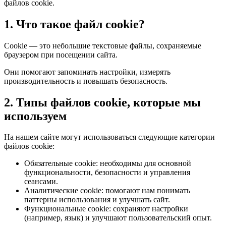
файлов cookie.
1. Что такое файл cookie?
Cookie — это небольшие текстовые файлы, сохраняемые
браузером при посещении сайта.
Они помогают запоминать настройки, измерять
производительность и повышать безопасность.
2. Типы файлов cookie, которые мы
используем
На нашем сайте могут использоваться следующие категории
файлов cookie:
Обязательные cookie: необходимы для основной
функциональности, безопасности и управления
сеансами.
Аналитические cookie: помогают нам понимать
паттерны использования и улучшать сайт.
Функциональные cookie: сохраняют настройки
(например, язык) и улучшают пользовательский опыт.