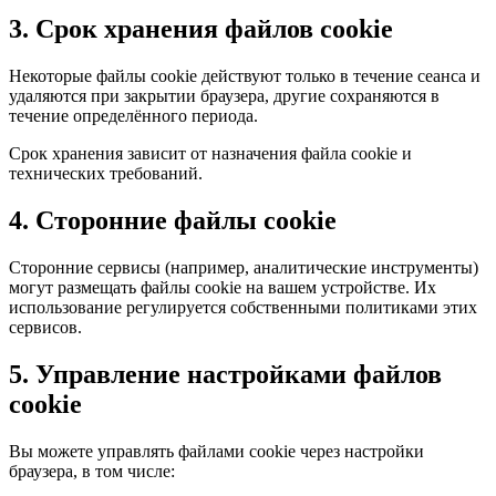
3. Срок хранения файлов cookie
Некоторые файлы cookie действуют только в течение сеанса и
удаляются при закрытии браузера, другие сохраняются в
течение определённого периода.
Срок хранения зависит от назначения файла cookie и
технических требований.
4. Сторонние файлы cookie
Сторонние сервисы (например, аналитические инструменты)
могут размещать файлы cookie на вашем устройстве. Их
использование регулируется собственными политиками этих
сервисов.
5. Управление настройками файлов
cookie
Вы можете управлять файлами cookie через настройки
браузера, в том числе: