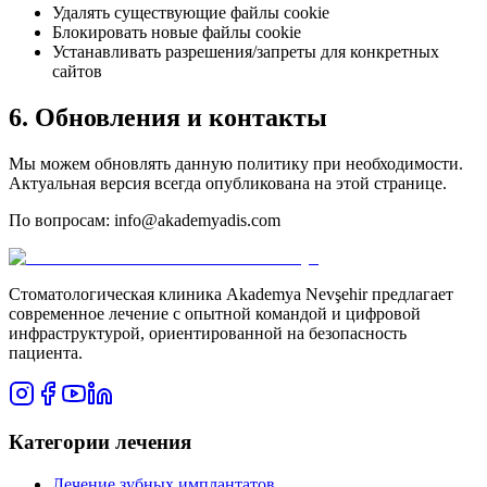
Удалять существующие файлы cookie
Блокировать новые файлы cookie
Устанавливать разрешения/запреты для конкретных
сайтов
6. Обновления и контакты
Мы можем обновлять данную политику при необходимости.
Актуальная версия всегда опубликована на этой странице.
По вопросам: info@akademyadis.com
Стоматологическая клиника Akademya Nevşehir предлагает
современное лечение с опытной командой и цифровой
инфраструктурой, ориентированной на безопасность
пациента.
Категории лечения
Лечение зубных имплантатов