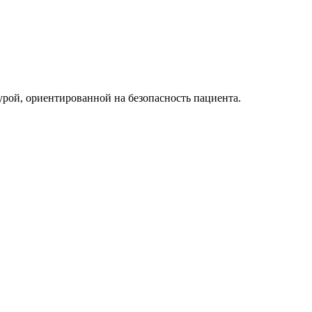
рой, ориентированной на безопасность пациента.