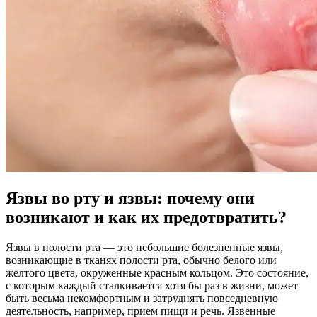
Язвы во рту и язвы: почему они
возникают и как их предотвратить?
Язвы в полости рта — это небольшие болезненные язвы,
возникающие в тканях полости рта, обычно белого или
желтого цвета, окруженные красным кольцом. Это состояние,
с которым каждый сталкивается хотя бы раз в жизни, может
быть весьма некомфортным и затруднять повседневную
деятельность, например, прием пищи и речь. Язвенные