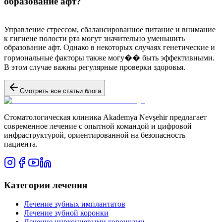
образование афт?
Управление стрессом, сбалансированное питание и внимание
к гигиене полости рта могут значительно уменьшить
образование афт. Однако в некоторых случаях генетические и
гормональные факторы также могу�� быть эффективными.
В этом случае важны регулярные проверки здоровья.
Смотреть все статьи блога
Стоматологическая клиника Akademya Nevşehir предлагает
современное лечение с опытной командой и цифровой
инфраструктурой, ориентированной на безопасность
пациента.
Категории лечения
Лечение зубных имплантатов
Лечение зубной коронки
Лечение циркониевыми коронками