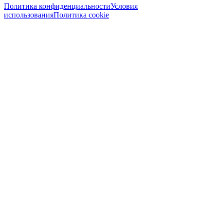
Политика конфиденциальности
Условия
использования
Политика cookie