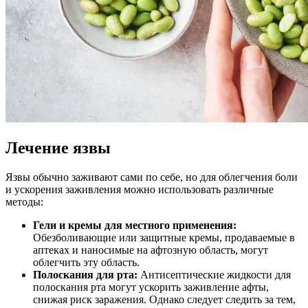
Лечение язвы
Язвы обычно заживают сами по себе, но для облегчения боли
и ускорения заживления можно использовать различные
методы:
Гели и кремы для местного применения:
Обезболивающие или защитные кремы, продаваемые в
аптеках и наносимые на афтозную область, могут
облегчить эту область.
Полоскания для рта:
Антисептические жидкости для
полоскания рта могут ускорить заживление афты,
снижая риск заражения. Однако следует следить за тем,