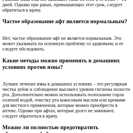
дней. Однако при ранах, превышающих этот срок, следует
обратиться к врачу.
Частое образование афт является нормальным?
Нет, частое образование афт не является нормальным. Это
может указывать на основную проблему со здоровьем, и ее
следует обследовать.
Какие методы можно применять в домашних
условиях против язвы?
Лучшее лечение язвы в домашних условиях – это регулярная
чистка зубов и соблюдение высокого уровня гигиены полости
рта. Дополнительно можно использовать полоскание горла
соленой водой, очистку рта кокосовым маслом или кремами
для местного применения, которые можно приобрести в
аптеке. Однако при афтах, которые долго не заживают,
следует обратиться к врачу.
Можно ли полностью предотвратить