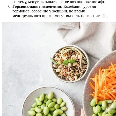
систему, могут вызывать частое возникновение афт.
Гормональные изменения:
Колебания уровня
гормонов, особенно у женщин, во время
менструального цикла, могут вызвать появление афт.