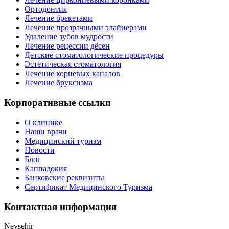
Ортодонтия
Лечение брекетами
Лечение прозрачными элайнерами
Удаление зубов мудрости
Лечение рецессии дёсен
Детские стоматологические процедуры
Эстетическая стоматология
Лечение корневых каналов
Лечение бруксизма
Корпоративные ссылки
О клинике
Наши врачи
Медицинский туризм
Новости
Блог
Каппадокия
Банковские реквизиты
Сертификат Медицинского Туризма
Контактная информация
Nevşehir