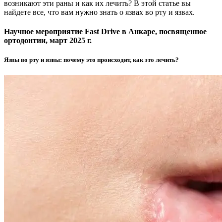
возникают эти раны и как их лечить? В этой статье вы
найдете все, что вам нужно знать о язвах во рту и язвах.
Научное мероприятие Fast Drive в Анкаре, посвященное
ортодонтии, март 2025 г.
Язвы во рту и язвы: почему это происходит, как это лечить?