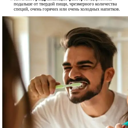
подальше от твердой пищи, чрезмерного количества
специй, очень горячих или очень холодных напитков.