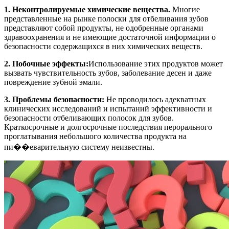
1. Неконтролируемые химические вещества.
Многие
представленные на рынке полоски для отбеливания зубов
представляют собой продукты, не одобренные органами
здравоохранения и не имеющие достаточной информации о
безопасности содержащихся в них химических веществ.
2. Побочные эффекты:
Использование этих продуктов может
вызвать чувствительность зубов, заболевание десен и даже
повреждение зубной эмали.
3. Проблемы безопасности:
Не проводилось адекватных
клинических исследований и испытаний эффективности и
безопасности отбеливающих полосок для зубов.
Краткосрочные и долгосрочные последствия перорального
проглатывания небольшого количества продукта на
пи��еварительную систему неизвестны.