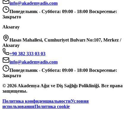
info@akademyadis.com
Понедельник - Суббота: 09:00 - 18:00 Воскресенье:
Закрыто
Aksaray
Hasas Mahallesi, Cumhuriyet Bulvarı No:107, Merkez /
Aksaray
+90 382 333 03 03
info@akademyadis.com
Понедельник - Суббота: 09:00 - 18:00 Воскресенье:
Закрыто
©
2026
Akademya Ağız ve Diş Sağlığı Polikliniği.
Все права
защищены.
Политика конфиденциальности
Условия
использования
Политика cookie