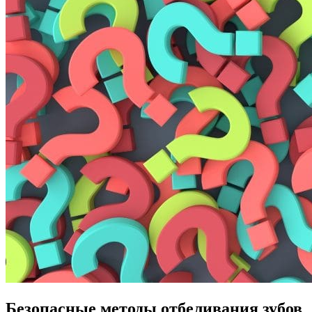
Безопасные методы отбеливания зубов