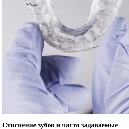
Стиснение зубов и часто задаваемые