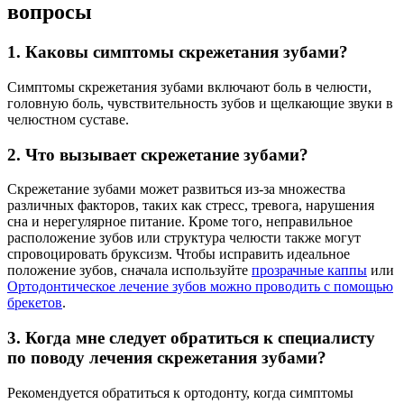
вопросы
1. Каковы симптомы скрежетания зубами?
Симптомы скрежетания зубами включают боль в челюсти,
головную боль, чувствительность зубов и щелкающие звуки в
челюстном суставе.
2. Что вызывает скрежетание зубами?
Скрежетание зубами может развиться из-за множества
различных факторов, таких как стресс, тревога, нарушения
сна и нерегулярное питание. Кроме того, неправильное
расположение зубов или структура челюсти также могут
спровоцировать бруксизм. Чтобы исправить идеальное
положение зубов, сначала используйте
прозрачные каппы
или
Ортодонтическое лечение зубов можно проводить с помощью
брекетов
.
3. Когда мне следует обратиться к специалисту
по поводу лечения скрежетания зубами?
Рекомендуется обратиться к ортодонту, когда симптомы