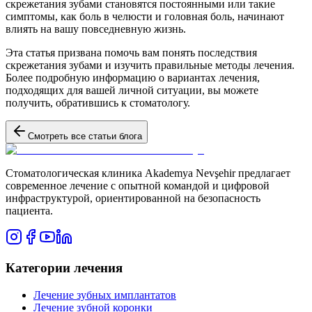
скрежетания зубами становятся постоянными или такие
симптомы, как боль в челюсти и головная боль, начинают
влиять на вашу повседневную жизнь.
Эта статья призвана помочь вам понять последствия
скрежетания зубами и изучить правильные методы лечения.
Более подробную информацию о вариантах лечения,
подходящих для вашей личной ситуации, вы можете
получить, обратившись к стоматологу.
Смотреть все статьи блога
Стоматологическая клиника Akademya Nevşehir предлагает
современное лечение с опытной командой и цифровой
инфраструктурой, ориентированной на безопасность
пациента.
Категории лечения
Лечение зубных имплантатов
Лечение зубной коронки