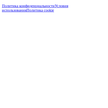
Политика конфиденциальности
Условия
использования
Политика cookie