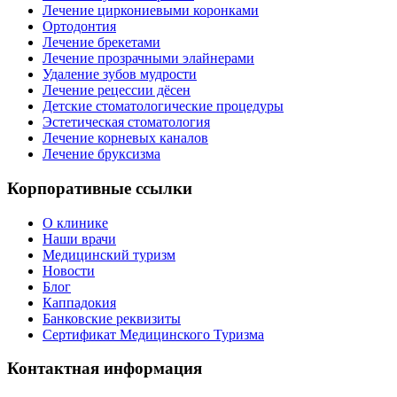
Лечение циркониевыми коронками
Ортодонтия
Лечение брекетами
Лечение прозрачными элайнерами
Удаление зубов мудрости
Лечение рецессии дёсен
Детские стоматологические процедуры
Эстетическая стоматология
Лечение корневых каналов
Лечение бруксизма
Корпоративные ссылки
О клинике
Наши врачи
Медицинский туризм
Новости
Блог
Каппадокия
Банковские реквизиты
Сертификат Медицинского Туризма
Контактная информация