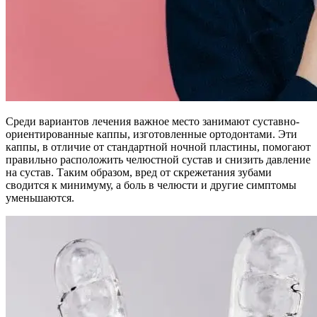
Среди вариантов лечения важное место занимают суставно-
ориентированные каппы, изготовленные ортодонтами. Эти
каппы, в отличие от стандартной ночной пластины, помогают
правильно расположить челюстной сустав и снизить давление
на сустав. Таким образом, вред от скрежетания зубами
сводится к минимуму, а боль в челюсти и другие симптомы
уменьшаются.