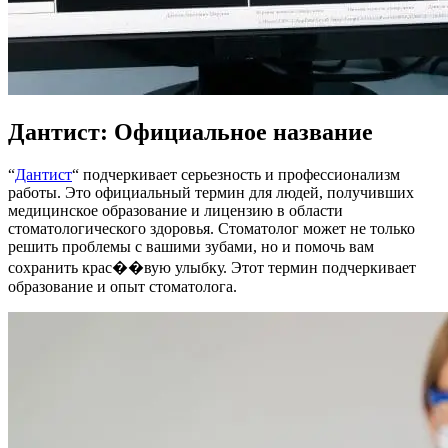
Дантист: Официальное название
“
Дантист
“ подчеркивает серьезность и профессионализм
работы. Это официальный термин для людей, получивших
медицинское образование и лицензию в области
стоматологического здоровья. Стоматолог может не только
решить проблемы с вашими зубами, но и помочь вам
сохранить крас��вую улыбку. Этот термин подчеркивает
образование и опыт стоматолога.