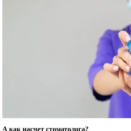
А как насчет стоматолога?