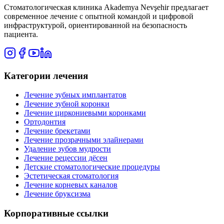
Стоматологическая клиника Akademya Nevşehir предлагает
современное лечение с опытной командой и цифровой
инфраструктурой, ориентированной на безопасность
пациента.
Категории лечения
Лечение зубных имплантатов
Лечение зубной коронки
Лечение циркониевыми коронками
Ортодонтия
Лечение брекетами
Лечение прозрачными элайнерами
Удаление зубов мудрости
Лечение рецессии дёсен
Детские стоматологические процедуры
Эстетическая стоматология
Лечение корневых каналов
Лечение бруксизма
Корпоративные ссылки