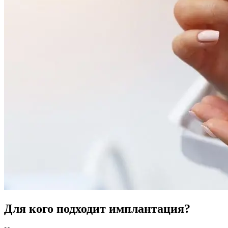
Для кого подходит имплантация?