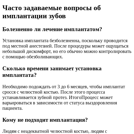
Часто задаваемые вопросы об
имплантации зубов
Болезненно ли лечение имплантатом?
Установка имплантата безболезненна, поскольку проводится
под местной анестезией. После процедуры может ощущаться
небольшой дискомфорт, но его обычно можно контролировать
с помощью обезболивающих.
Сколько времени занимает установка
имплантата?
Необходимо подождать от 3 до 6 месяцев, чтобы имплантат
сросся с челюстной костью. После этого процесса
устанавливается зубной протез. ИтогоПроцесс может
варьироваться в зависимости от статуса выздоровления
пациента.
Кому не подходит имплантация?
Людям с неадекватной челюстной костью, людям с