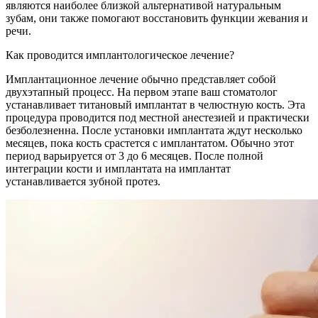
являются наиболее близкой альтернативой натуральным
зубам, они также помогают восстановить функции жевания и
речи.
Как проводится имплантологическое лечение?
Имплантационное лечение обычно представляет собой
двухэтапный процесс. На первом этапе ваш стоматолог
устанавливает титановый имплантат в челюстную кость. Эта
процедура проводится под местной анестезией и практически
безболезненна. После установки имплантата ждут несколько
месяцев, пока кость срастется с имплантатом. Обычно этот
период варьируется от 3 до 6 месяцев. После полной
интеграции кости и имплантата на имплантат
устанавливается зубной протез.