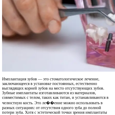
Имплантация зубов — это стоматологическое лечение,
заключающееся в установке постоянных, естественно
выглядящих корней зубов на место отсутствующих зубов.
Зубные имплантаты изготавливаются из материалов,
совместимых с телом, таких как титан, и устанавливаются в
челюстную кость. Это ле��ение можно использовать в
разных ситуациях: от отсутствия одного зуба до полной
потери зуба. Хотя с эстетической точки зрения имплантаты