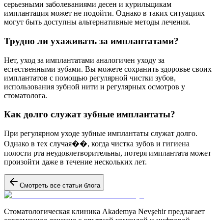
серьезными заболеваниями десен и курильщикам
имплантация может не подойти. Однако в таких ситуациях
могут быть доступны альтернативные методы лечения.
Трудно ли ухаживать за имплантатами?
Нет, уход за имплантатами аналогичен уходу за
естественными зубами. Вы можете сохранить здоровье своих
имплантатов с помощью регулярной чистки зубов,
использования зубной нити и регулярных осмотров у
стоматолога.
Как долго служат зубные имплантаты?
При регулярном уходе зубные имплантаты служат долго.
Однако в тех случая��, когда чистка зубов и гигиена
полости рта неудовлетворительны, потеря имплантата может
произойти даже в течение нескольких лет.
Смотреть все статьи блога
Стоматологическая клиника Akademya Nevşehir предлагает