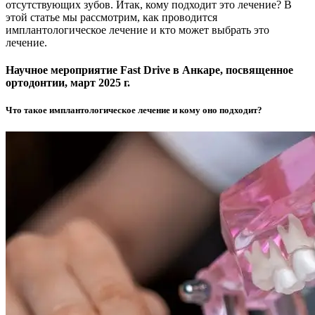
отсутствующих зубов. Итак, кому подходит это лечение? В
этой статье мы рассмотрим, как проводится
имплантологическое лечение и кто может выбрать это
лечение.
Научное мероприятие Fast Drive в Анкаре, посвященное
ортодонтии, март 2025 г.
Что такое имплантологическое лечение и кому оно подходит?