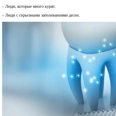
– Люди, которые много курят.
– Люди с серьезными заболеваниями десен.