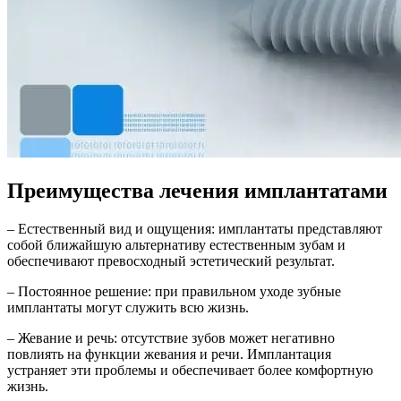
Преимущества лечения имплантатами
– Естественный вид и ощущения: имплантаты представляют
собой ближайшую альтернативу естественным зубам и
обеспечивают превосходный эстетический результат.
– Постоянное решение: при правильном уходе зубные
имплантаты могут служить всю жизнь.
– Жевание и речь: отсутствие зубов может негативно
повлиять на функции жевания и речи. Имплантация
устраняет эти проблемы и обеспечивает более комфортную
жизнь.