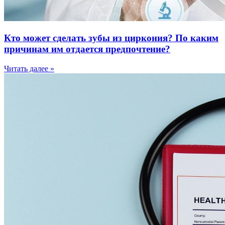
Кто может сделать зубы из циркония? По каким
причинам им отдается предпочтение?
Читать далее »