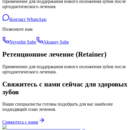
Применение для поддержания нового положения зубов после
ортодонтического лечения
Контакт WhatsApp
Позвоните нам
Nevşehir Şube
Aksaray Şube
Ретенционное лечение (Retainer)
Применение для поддержания нового положения зубов после
ортодонтического лечения.
Свяжитесь с нами сейчас для здоровых
зубов
Наши специалисты готовы подобрать для вас наиболее
подходящий план лечения.
Свяжитесь с нами