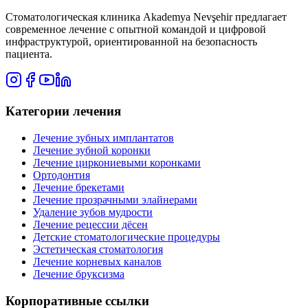
Стоматологическая клиника Akademya Nevşehir предлагает
современное лечение с опытной командой и цифровой
инфраструктурой, ориентированной на безопасность
пациента.
Категории лечения
Лечение зубных имплантатов
Лечение зубной коронки
Лечение циркониевыми коронками
Ортодонтия
Лечение брекетами
Лечение прозрачными элайнерами
Удаление зубов мудрости
Лечение рецессии дёсен
Детские стоматологические процедуры
Эстетическая стоматология
Лечение корневых каналов
Лечение бруксизма
Корпоративные ссылки