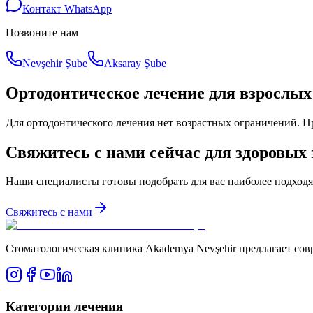
Контакт WhatsApp
Позвоните нам
Nevşehir Şube
Aksaray Şube
Ортодонтическое лечение для взрослых
Для ортодонтического лечения нет возрастных ограничений. 
Свяжитесь с нами сейчас для здоровых 
Наши специалисты готовы подобрать для вас наиболее подход
Свяжитесь с нами
Стоматологическая клиника Akademya Nevşehir предлагает сов
Категории лечения