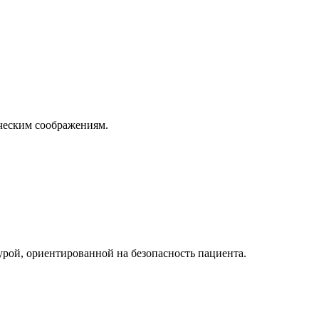
ическим соображениям.
рой, ориентированной на безопасность пациента.