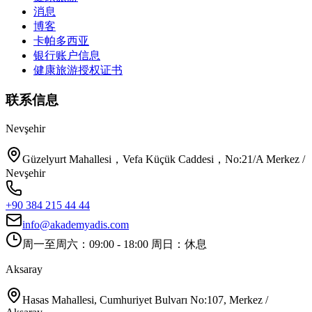
消息
博客
卡帕多西亚
银行账户信息
健康旅游授权证书
联系信息
Nevşehir
Güzelyurt Mahallesi，Vefa Küçük Caddesi，No:21/A Merkez /
Nevşehir
+90 384 215 44 44
info@akademyadis.com
周一至周六：09:00 - 18:00 周日：休息
Aksaray
Hasas Mahallesi, Cumhuriyet Bulvarı No:107, Merkez /