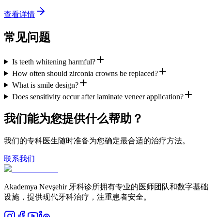
查看详情
常见问题
Is teeth whitening harmful?
How often should zirconia crowns be replaced?
What is smile design?
Does sensitivity occur after laminate veneer application?
我们能为您提供什么帮助？
我们的专科医生随时准备为您确定最合适的治疗方法。
联系我们
Akademya Nevşehir 牙科诊所拥有专业的医师团队和数字基础
设施，提供现代牙科治疗，注重患者安全。