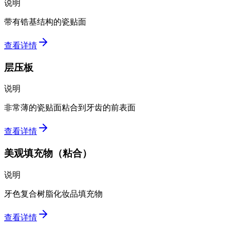
说明
带有锆基结构的瓷贴面
查看详情
层压板
说明
非常薄的瓷贴面粘合到牙齿的前表面
查看详情
美观填充物（粘合）
说明
牙色复合树脂化妆品填充物
查看详情