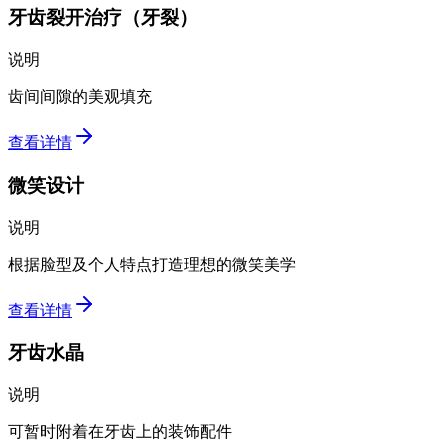
牙齿裂开治疗（牙裂）
说明
齿间间隙的美观填充
查看详情
微笑设计
说明
根据脸型及个人特点打造理想的微笑美学
查看详情
牙齿水晶
说明
可暂时附着在牙齿上的装饰配件