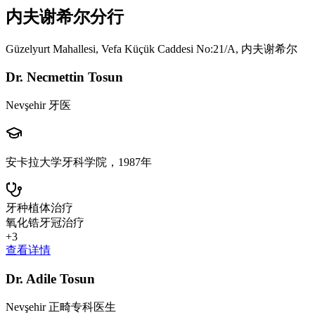
内夫谢希尔分行
Güzelyurt Mahallesi, Vefa Küçük Caddesi No:21/A, 内夫谢希尔
Dr. Necmettin Tosun
Nevşehir 牙医
安卡拉大学牙科学院，1987年
牙种植体治疗
氧化锆牙冠治疗
+
3
查看详情
Dr. Adile Tosun
Nevşehir 正畸专科医生