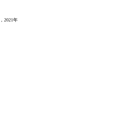
，2021年