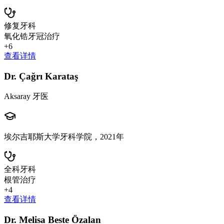
修复牙科
氧化锆牙冠治疗
+
6
查看详情
Dr. Çağrı Karataş
Aksaray 牙医
埃尔吉耶斯大学牙科学院，2021年
全科牙科
根管治疗
+
4
查看详情
Dr. Melisa Beste Özalan