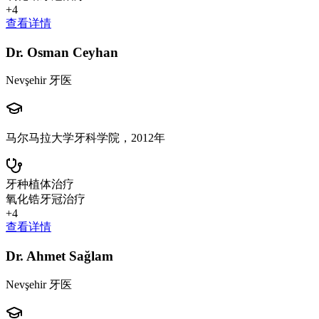
+
4
查看详情
Dr. Osman Ceyhan
Nevşehir 牙医
马尔马拉大学牙科学院，2012年
牙种植体治疗
氧化锆牙冠治疗
+
4
查看详情
Dr. Ahmet Sağlam
Nevşehir 牙医