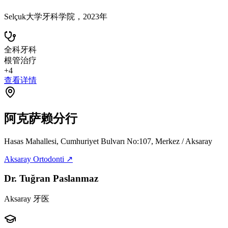
Selçuk大学牙科学院，2023年
全科牙科
根管治疗
+
4
查看详情
阿克萨赖分行
Hasas Mahallesi, Cumhuriyet Bulvarı No:107, Merkez / Aksaray
Aksaray Ortodonti ↗
Dr. Tuğran Paslanmaz
Aksaray 牙医