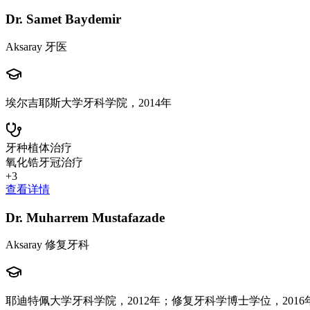
Dr. Samet Baydemir
Aksaray 牙医
埃尔吉耶斯大学牙科学院，2014年
牙种植体治疗
氧化锆牙冠治疗
+
3
查看详情
Dr. Muharrem Mustafazade
Aksaray 修复牙科
耶迪特佩大学牙科学院，2012年；修复牙科学博士学位，2016