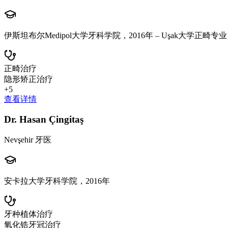
伊斯坦布尔Medipol大学牙科学院，2016年 – Uşak大学正畸专业
正畸治疗
隐形矫正治疗
+
5
查看详情
Dr. Hasan Çingitaş
Nevşehir 牙医
安卡拉大学牙科学院，2016年
牙种植体治疗
氧化锆牙冠治疗