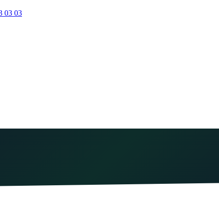
3 03 03