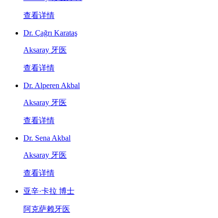
查看详情
Dr. Çağrı Karataş
Aksaray 牙医
查看详情
Dr. Alperen Akbal
Aksaray 牙医
查看详情
Dr. Sena Akbal
Aksaray 牙医
查看详情
亚辛·卡拉 博士
阿克萨赖牙医