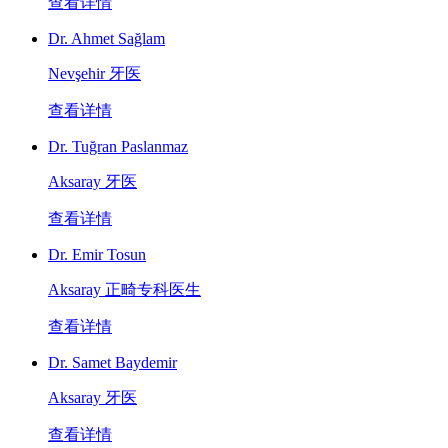
查看详情
Dr. Ahmet Sağlam
Nevşehir 牙医
查看详情
Dr. Tuğran Paslanmaz
Aksaray 牙医
查看详情
Dr. Emir Tosun
Aksaray 正畸专科医生
查看详情
Dr. Samet Baydemir
Aksaray 牙医
查看详情