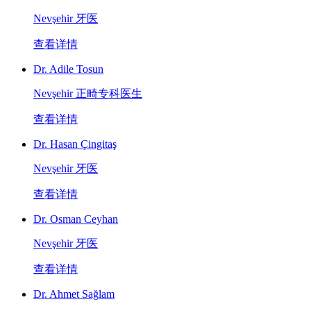
Nevşehir 牙医
查看详情
Dr. Adile Tosun
Nevşehir 正畸专科医生
查看详情
Dr. Hasan Çingitaş
Nevşehir 牙医
查看详情
Dr. Osman Ceyhan
Nevşehir 牙医
查看详情
Dr. Ahmet Sağlam