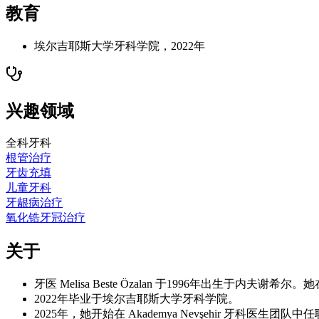
教育
埃尔吉耶斯大学牙科学院，2022年
兴趣领域
全科牙科
根管治疗
牙齿充填
儿童牙科
牙龈病治疗
氧化锆牙冠治疗
关于
牙医 Melisa Beste Özalan 于1996年出生于内
2022年毕业于埃尔吉耶斯大学牙科学院。
2025年，她开始在 Akademya Nevşehir 牙科医生团队中