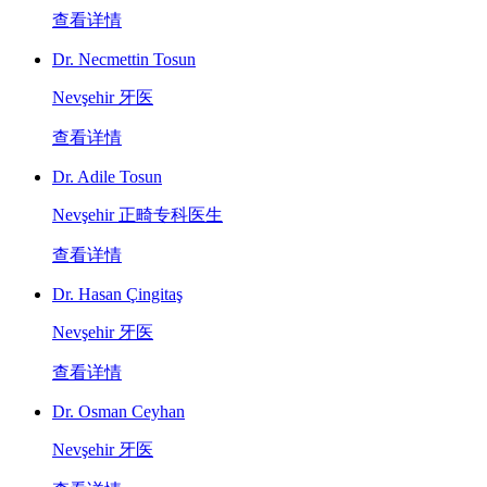
查看详情
Dr. Necmettin Tosun
Nevşehir 牙医
查看详情
Dr. Adile Tosun
Nevşehir 正畸专科医生
查看详情
Dr. Hasan Çingitaş
Nevşehir 牙医
查看详情
Dr. Osman Ceyhan
Nevşehir 牙医