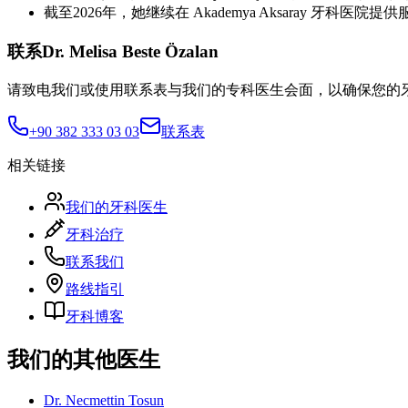
截至2026年，她继续在 Akademya Aksaray 牙科医院提
联系Dr. Melisa Beste Özalan
请致电我们或使用联系表与我们的专科医生会面，以确保您的
+90 382 333 03 03
联系表
相关链接
我们的牙科医生
牙科治疗
联系我们
路线指引
牙科博客
我们的其他医生
Dr. Necmettin Tosun