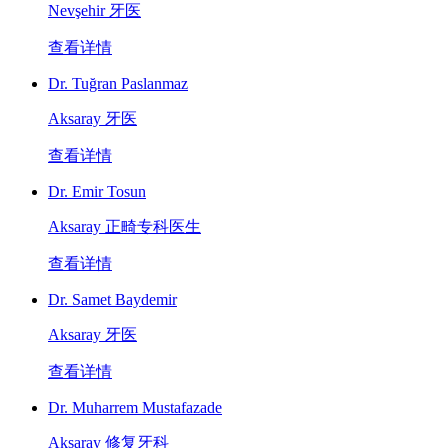
Nevşehir 牙医
查看详情
Dr. Tuğran Paslanmaz
Aksaray 牙医
查看详情
Dr. Emir Tosun
Aksaray 正畸专科医生
查看详情
Dr. Samet Baydemir
Aksaray 牙医
查看详情
Dr. Muharrem Mustafazade
Aksaray 修复牙科