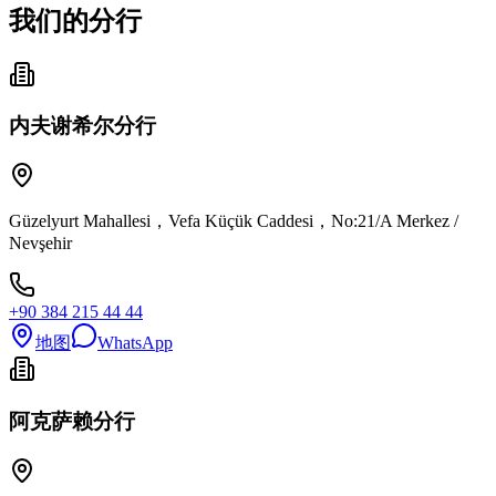
我们的分行
内夫谢希尔分行
Güzelyurt Mahallesi，Vefa Küçük Caddesi，No:21/A Merkez /
Nevşehir
+90 384 215 44 44
地图
WhatsApp
阿克萨赖分行