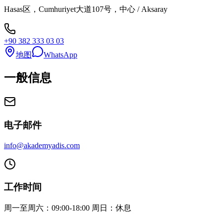
Hasas区，Cumhuriyet大道107号，中心 / Aksaray
+90 382 333 03 03
地图
WhatsApp
一般信息
电子邮件
info@akademyadis.com
工作时间
周一至周六：09:00-18:00 周日：休息