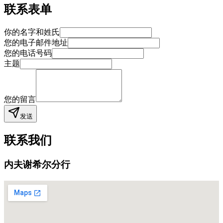
联系表单
你的名字和姓氏
您的电子邮件地址
您的电话号码
主题
您的留言
发送
联系我们
内夫谢希尔分行