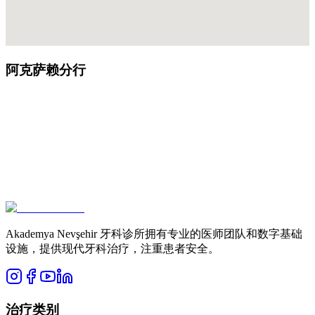
阿克萨赖分行
Akademya Nevşehir 牙科诊所拥有专业的医师团队和数字基础
设施，提供现代牙科治疗，注重患者安全。
治疗类别